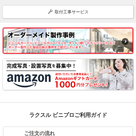
取付工事サービス
ラクスル ビニプロご利用ガイド
ご注文の流れ