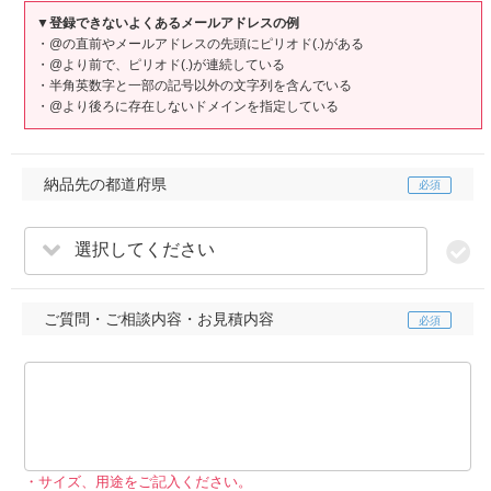
▼登録できないよくあるメールアドレスの例
・@の直前やメールアドレスの先頭にピリオド(.)がある
・@より前で、ピリオド(.)が連続している
・半角英数字と一部の記号以外の文字列を含んでいる
・@より後ろに存在しないドメインを指定している
納品先の都道府県
選択してください
ご質問・ご相談内容・お見積内容
サイズ、用途をご記入ください。