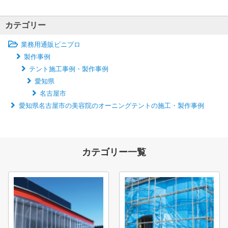
カテゴリー
業務用通販ビニプロ
製作事例
テント施工事例・製作事例
愛知県
名古屋市
愛知県名古屋市の美容院のオーニングテントの施工・製作事例
カテゴリー一覧