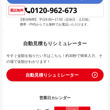
0120-962-673
通話無料
【受付時間】 平日9:00〜17:00（定休日：土日祝）
携帯・PHSからでも無料でお電話いただけます。
自動見積もりシミュレーター
今すぐ金額を知りたい方はこちら！約30秒で簡単入力、そ
の場で金額がわかります！
自動見積りシュミレーター
営業日カレンダー