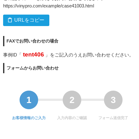
https://vinypro.com/example/case41003.html
URLをコピー
FAXでお問い合わせの場合
tent406
事例ID「
」をご記入のうえお問い合わせください。
フォームからお問い合わせ
お客様情報のご入力
入力内容のご確認
フォーム送信完了