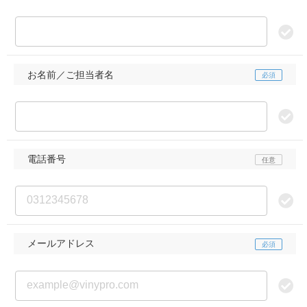
お名前／ご担当者名
電話番号
メールアドレス