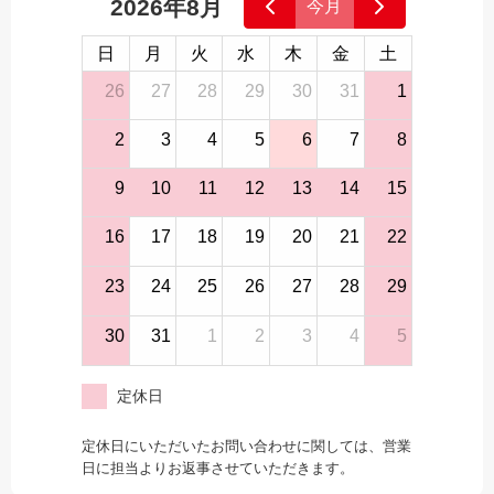
2026年8月
今月
日
月
火
水
木
金
土
26
27
28
29
30
31
1
2
3
4
5
6
7
8
9
10
11
12
13
14
15
16
17
18
19
20
21
22
23
24
25
26
27
28
29
30
31
1
2
3
4
5
定休日
定休日にいただいたお問い合わせに関しては、営業
日に担当よりお返事させていただきます。