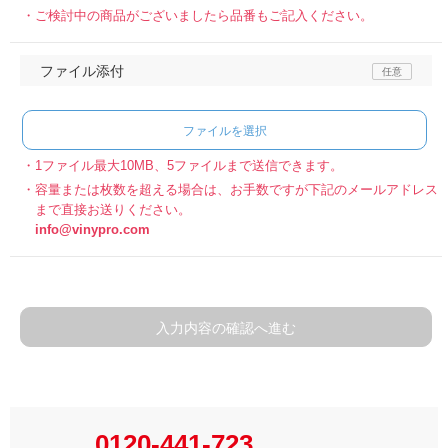
ご検討中の商品がございましたら品番もご記入ください。
ファイル添付
ファイルを選択
1ファイル最大10MB、5ファイルまで送信できます。
容量または枚数を超える場合は、お手数ですが下記のメールアドレス
まで直接お送りください。
info@vinypro.com
入力内容の確認へ進む
0120-441-723