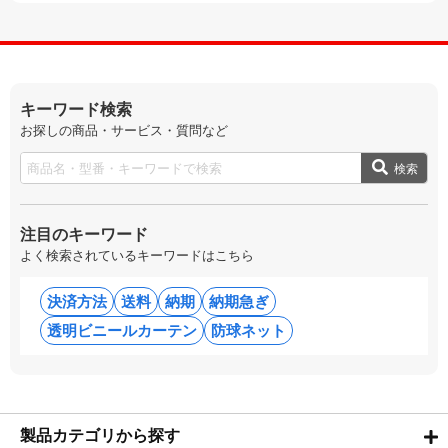
キーワード検索
お探しの商品・サービス・質問など
検索
注目のキーワード
よく検索されているキーワードはこちら
決済方法
送料
納期
納期急ぎ
透明ビニールカーテン
防球ネット
製品カテゴリから探す