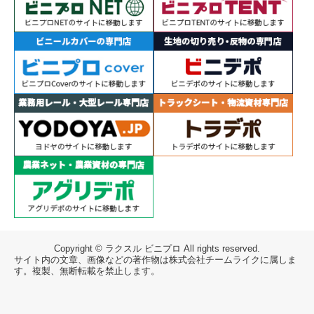
Copyright © ラクスル ビニプロ All rights reserved.
サイト内の文章、画像などの著作物は株式会社チームライクに属しま
す。複製、無断転載を禁止します。