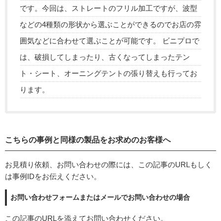
です。今回は、ストレートのフリル加工ですが、波型
などの4種類の形状から選ぶことができるのでお店の雰
囲気などに合わせて選ぶことが可能です。 ビニプロで
は、破損してしまったり、古くなってしまったテン
ト・シート、オーニングテントの張り替えも行ってお
ります。
こちらの事例と同様の製品をお求めのお客様へ
お見積り依頼、お問い合わせの際には、この記事のURLもしく
は事例IDをお伝えください。
お問い合わせフォームまたはメールでお問い合わせの場合
この記事のURLを添えてお問い合わせください。