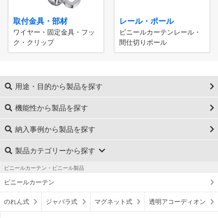
取付金具・部材
レール・ポール
ワイヤー・固定金具・フッ
ビニールカーテンレール・
ク・クリップ
間仕切りポール
用途・目的から製品を探す
機能性から製品を探す
納入事例から製品を探す
製品カテゴリーから探す
ビニールカーテン・ビニール製品
ビニールカーテン
のれん式
ジャバラ式
マグネット式
透明アコーディオン