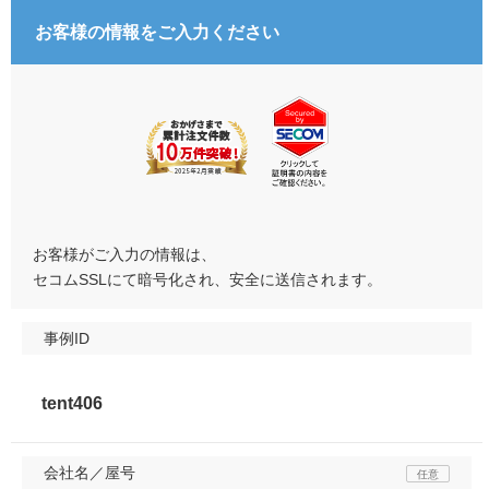
お客様の情報をご入力ください
お客様がご入力の情報は、
セコムSSLにて暗号化され、安全に送信されます。
事例ID
会社名／屋号