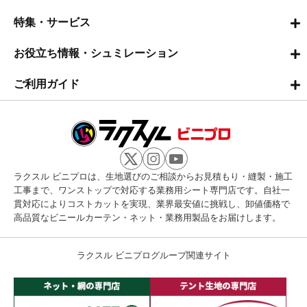
特集・サービス
お役立ち情報・シュミレーション
ご利用ガイド
ラクスル ビニプロは、生地選びのご相談からお見積もり・縫製・施工
工事まで、ワンストップで対応する業務用シート専門店です。自社一
貫対応によりコストカットを実現、業界最安値に挑戦し、卸値価格で
高品質なビニールカーテン・ネット・業務用製品をお届けします。
ラクスル ビニプログループ関連サイト