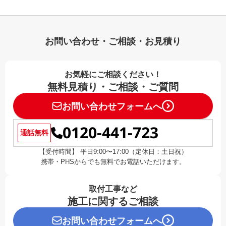
お問い合わせ・ご相談・お見積り
お気軽にご相談ください！
無料見積り・ご相談・ご質問
お問い合わせフォームへ
0120-441-723
通話無料
【受付時間】 平日9:00〜17:00（定休日：土日祝）
携帯・PHSからでも無料でお電話いただけます。
取付工事など
施工に関するご相談
お問い合わせフォームへ