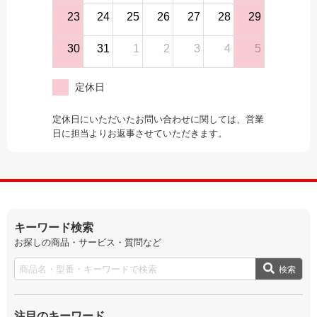
23
24
25
26
27
28
29
30
31
1
2
3
4
5
定休日
定休日にいただいたお問い合わせに関しては、営業
日に担当よりお返事させていただきます。
キーワード検索
お探しの商品・サービス・質問など
検索
注目のキーワード