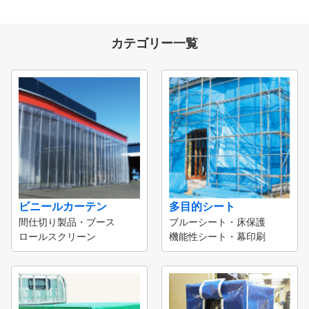
カテゴリー一覧
ビニールカーテン
多目的シート
間仕切り製品・ブース
ブルーシート・床保護
ロールスクリーン
機能性シート・幕印刷