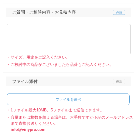
ご質問・ご相談内容・お見積内容
サイズ、用途をご記入ください。
ご検討中の商品がございましたら品番もご記入ください。
ファイル添付
ファイルを選択
1ファイル最大10MB、5ファイルまで送信できます。
容量または枚数を超える場合は、お手数ですが下記のメールアドレス
まで直接お送りください。
info@vinypro.com