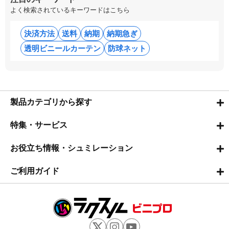
よく検索されているキーワードはこちら
決済方法
送料
納期
納期急ぎ
透明ビニールカーテン
防球ネット
製品カテゴリから探す
特集・サービス
お役立ち情報・シュミレーション
ご利用ガイド