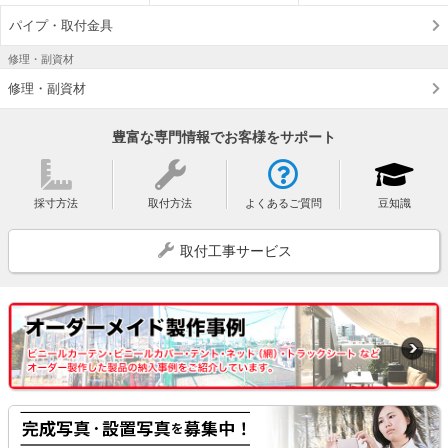
パイプ・取付金具
修理・副資材
修理・副資材
豊富な専門情報でお客様をサポート
採寸方法
取付方法
よくあるご質問
豆知識
取付工事サービス