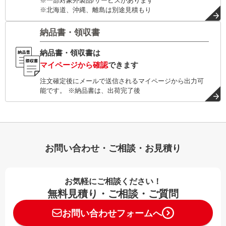
※一部対象外製品/サービスがあります
※北海道、沖縄、離島は別途見積もり
納品書・領収書
納品書・領収書は
マイページから確認
できます
注文確定後にメールで送信されるマイページから出力可
能です。 ※納品書は、出荷完了後
お問い合わせ・ご相談・お見積り
お気軽にご相談ください！
無料見積り・ご相談・ご質問
お問い合わせフォームへ