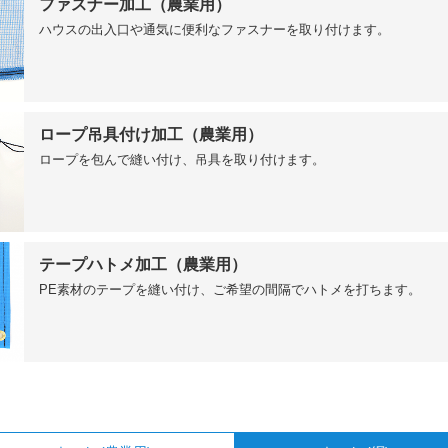
ファスナー加工（農業用）
ハウスの出入口や通気に便利なファスナーを取り付けます。
ロープ吊具付け加工（農業用）
ロープを包んで縫い付け、吊具を取り付けます。
テープハトメ加工（農業用）
PE素材のテープを縫い付け、ご希望の間隔でハトメを打ちます。