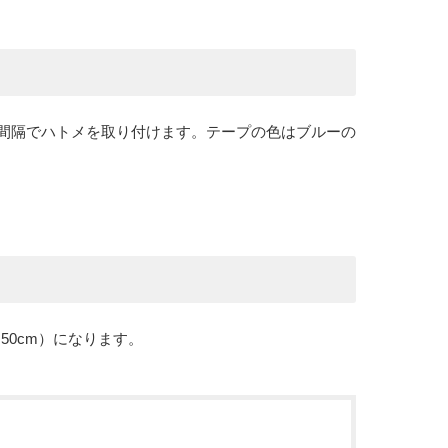
間隔でハトメを取り付けます。テープの色はブルーの
50cm）になります。
。