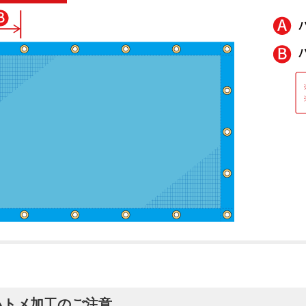
ハトメ加工のご注意