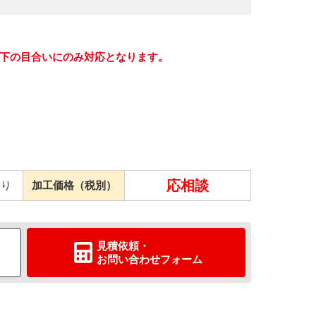
以下の目合いにのみ対応となります。
応相談
たり
加工価格（税別）
見積依頼
・
お問い合わせ
フォーム