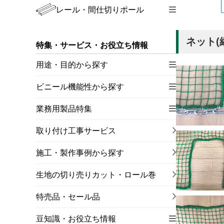
レール・間仕切りポール
ネット(
特集・サービス・お役立ち情報
用途・目的から探す
ビニール機能性から探す
業務用製品特集
取り付け工事サービス
施工・製作事例から探す
生地の切り売りカット・ロール巻
特売品・セール品
豆知識・お役立ち情報