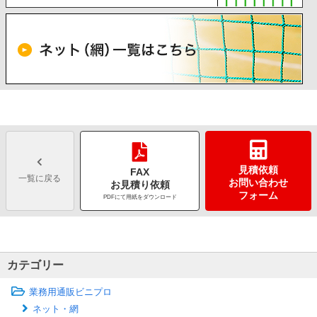
見積依頼
FAX
一覧に戻る
お問い合わせ
お見積り依頼
フォーム
PDFにて用紙をダウンロード
カテゴリー
業務用通販ビニプロ
ネット・網