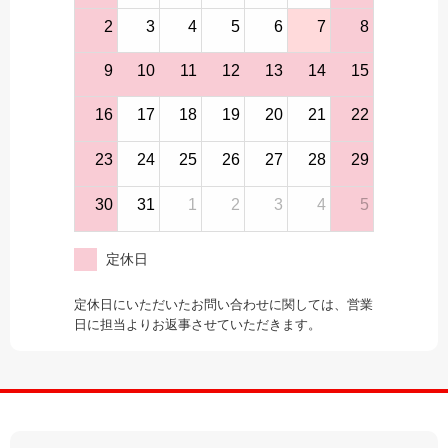
2
3
4
5
6
7
8
9
10
11
12
13
14
15
16
17
18
19
20
21
22
23
24
25
26
27
28
29
30
31
1
2
3
4
5
定休日
定休日にいただいたお問い合わせに関しては、営業
日に担当よりお返事させていただきます。