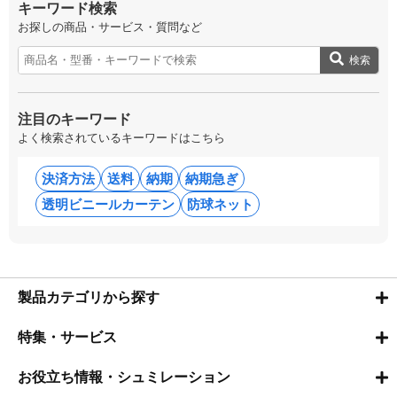
キーワード検索
お探しの商品・サービス・質問など
検索
注目のキーワード
よく検索されているキーワードはこちら
決済方法
送料
納期
納期急ぎ
透明ビニールカーテン
防球ネット
製品カテゴリから探す
特集・サービス
お役立ち情報・シュミレーション