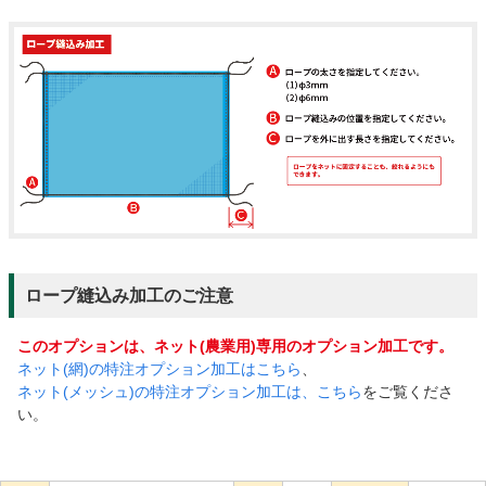
ロープ縫込み加工のご注意
このオプションは、ネット(農業用)専用のオプション加工です。
ネット(網)の特注オプション加工はこちら
、
ネット(メッシュ)の特注オプション加工は、こちら
をご覧くださ
い。