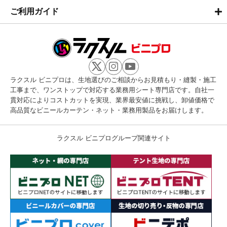
ご利用ガイド
ラクスル ビニプロは、生地選びのご相談からお見積もり・縫製・施工
工事まで、ワンストップで対応する業務用シート専門店です。自社一
貫対応によりコストカットを実現、業界最安値に挑戦し、卸値価格で
高品質なビニールカーテン・ネット・業務用製品をお届けします。
ラクスル ビニプログループ関連サイト