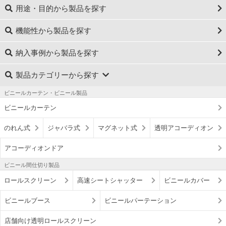
用途・目的から製品を探す
機能性から製品を探す
納入事例から製品を探す
製品カテゴリーから探す
ビニールカーテン・ビニール製品
ビニールカーテン
のれん式
ジャバラ式
マグネット式
透明アコーディオン
アコーディオンドア
ビニール間仕切り製品
ロールスクリーン
高速シートシャッター
ビニールカバー
ビニールブース
ビニールパーテーション
店舗向け透明ロールスクリーン