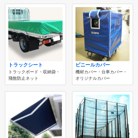
トラックシート
ビニールカバー
トラックボード・収納袋・
機材カバー・台車カバー・
飛散防止ネット
オリジナルカバー