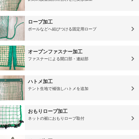
ロープ加工
ポールなどへ結びつける固定用ロープ
オープンファスナー加工
ファスナーによる開口部・連結部
ハトメ加工
テント生地で補強しハトメを追加
おもりロープ加工
ネットの裾におもりロープ取付