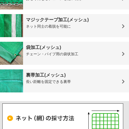
マジックテープ加工(メッシュ)
ネット同士の着脱を可能に
袋加工(メッシュ)
チェーン・パイプ用の袋状加工
裏帯加工(メッシュ)
長い距離を固定できる裏帯