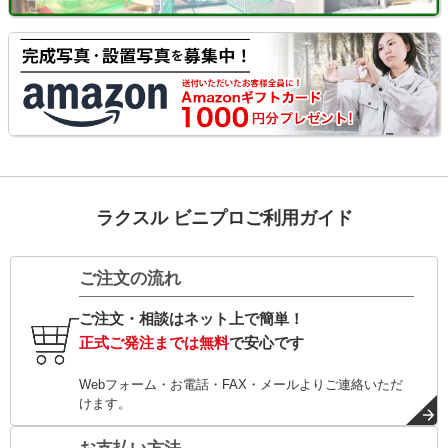
ラクスル ビニプロご利用ガイド
ご注文の流れ
ご注文・相談はネット上で簡単！
正式ご発注までは無料
で安心です
Webフォーム・お電話・FAX・メールよりご連絡いただ
けます。