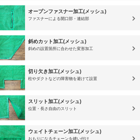
オープンファスナー加工(メッシュ)
ファスナーによる開口部・連結部
斜めカット加工(メッシュ)
斜めの設置箇所に合わせた変形加工
切り欠き加工(メッシュ)
柱やダクトなどの障害物を避けて設置
スリット加工(メッシュ)
位置・長さ自由のスリット
ウェイトチェーン加工(メッシュ)
おもりになるチェーンを縫い付け