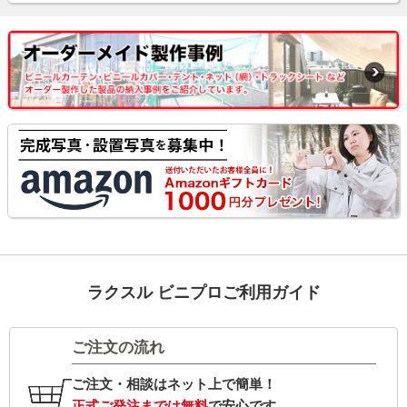
ラクスル ビニプロご利用ガイド
ご注文の流れ
ご注文・相談はネット上で簡単！
正式ご発注までは無料
で安心です