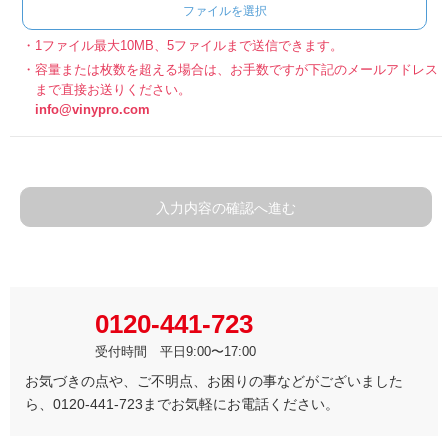
ファイルを選択
1ファイル最大10MB、5ファイルまで送信できます。
容量または枚数を超える場合は、お手数ですが下記のメールアドレス
まで直接お送りください。
info@vinypro.com
入力内容の確認へ進む
0120-441-723
受付時間 平日9:00〜17:00
お気づきの点や、ご不明点、お困りの事などがございました
ら、0120-441-723までお気軽にお電話ください。