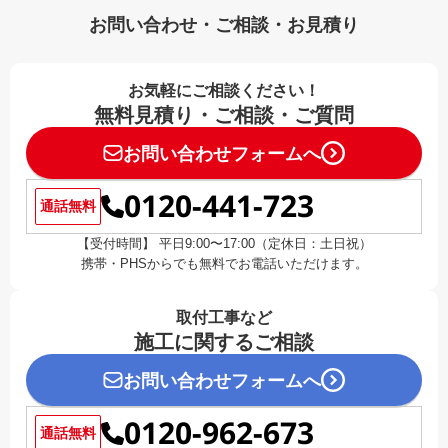
お問い合わせ・ご相談・お見積り
お気軽にご相談ください！
無料見積り・ご相談・ご質問
お問い合わせフォームへ
0120-441-723
通話無料
【受付時間】 平日9:00〜17:00（定休日：土日祝）
携帯・PHSからでも無料でお電話いただけます。
取付工事など
施工に関するご相談
お問い合わせフォームへ
0120-962-673
通話無料