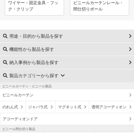
ワイヤー・固定金具・フッ
ビニールカーテンレール・
ク・クリップ
間仕切りポール
用途・目的から製品を探す
機能性から製品を探す
納入事例から製品を探す
製品カテゴリーから探す
ビニールカーテン・ビニール製品
ビニールカーテン
のれん式
ジャバラ式
マグネット式
透明アコーディオン
アコーディオンドア
ビニール間仕切り製品