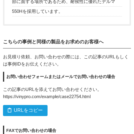
部に面する場所であるため、耐候性に優れたデルマ
550Hを採用しています。
こちらの事例と同様の製品をお求めのお客様へ
お見積り依頼、お問い合わせの際には、この記事のURLもしく
は事例IDをお伝えください。
お問い合わせフォームまたはメールでお問い合わせの場合
この記事のURLを添えてお問い合わせください。
https://vinypro.com/example/case22754.html
URLをコピー
FAXでお問い合わせの場合