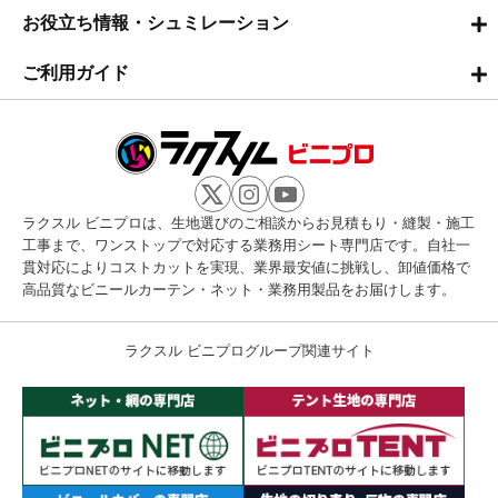
お役立ち情報・シュミレーション
ご利用ガイド
ラクスル ビニプロは、生地選びのご相談からお見積もり・縫製・施工
工事まで、ワンストップで対応する業務用シート専門店です。自社一
貫対応によりコストカットを実現、業界最安値に挑戦し、卸値価格で
高品質なビニールカーテン・ネット・業務用製品をお届けします。
ラクスル ビニプログループ関連サイト