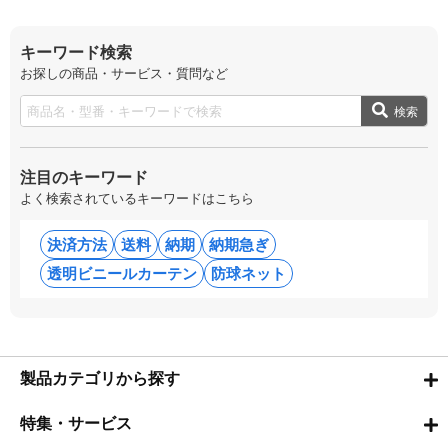
キーワード検索
お探しの商品・サービス・質問など
検索
注目のキーワード
よく検索されているキーワードはこちら
決済方法
送料
納期
納期急ぎ
透明ビニールカーテン
防球ネット
製品カテゴリから探す
特集・サービス