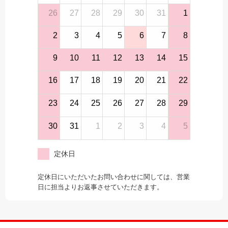
26
27
28
29
30
31
1
2
3
4
5
6
7
8
9
10
11
12
13
14
15
16
17
18
19
20
21
22
23
24
25
26
27
28
29
30
31
1
2
3
4
5
定休日
定休日にいただいたお問い合わせに関しては、営業
日に担当よりお返事させていただきます。