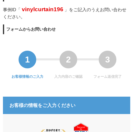
vinylcurtain196
事例ID「
」をご記入のうえお問い合わせ
ください。
フォームからお問い合わせ
お客様情報のご入力
入力内容のご確認
フォーム送信完了
お客様の情報をご入力ください