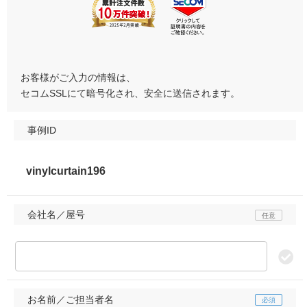
お客様がご入力の情報は、
セコムSSLにて暗号化され、安全に送信されます。
事例ID
会社名／屋号
お名前／ご担当者名