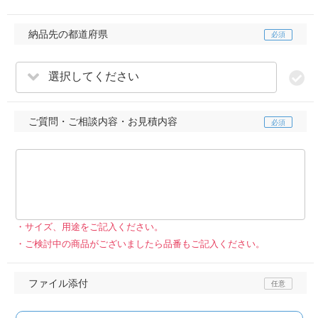
納品先の都道府県
選択してください
ご質問・ご相談内容・お見積内容
サイズ、用途をご記入ください。
ご検討中の商品がございましたら品番もご記入ください。
ファイル添付