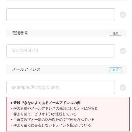
電話番号
メールアドレス
▼登録できないよくあるメールアドレスの例
・@の直前やメールアドレスの先頭にピリオド(.)がある
・@より前で、ピリオド(.)が連続している
・半角英数字と一部の記号以外の文字列を含んでいる
・@より後ろに存在しないドメインを指定している