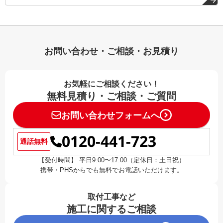
お問い合わせ・ご相談・お見積り
お気軽にご相談ください！
無料見積り・ご相談・ご質問
お問い合わせフォームへ
0120-441-723
通話無料
【受付時間】 平日9:00〜17:00（定休日：土日祝）
携帯・PHSからでも無料でお電話いただけます。
取付工事など
施工に関するご相談