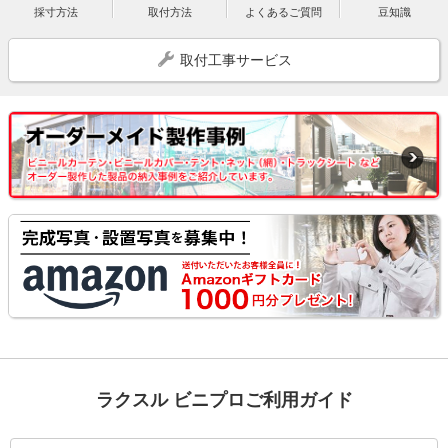
採寸方法
取付方法
よくあるご質問
豆知識
取付工事サービス
ラクスル ビニプロご利用ガイド