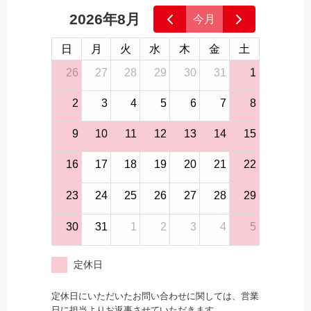
2026年8月
今月
日
月
火
水
木
金
土
26
27
28
29
30
31
1
2
3
4
5
6
7
8
9
10
11
12
13
14
15
16
17
18
19
20
21
22
23
24
25
26
27
28
29
30
31
1
2
3
4
5
定休日
定休日にいただいたお問い合わせに関しては、営業
日に担当よりお返事させていただきます。