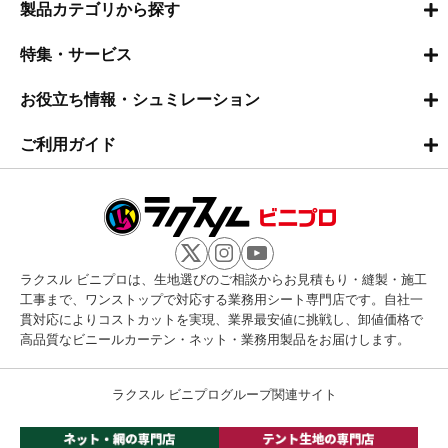
製品カテゴリから探す
特集・サービス
お役立ち情報・シュミレーション
ご利用ガイド
ラクスル ビニプロは、生地選びのご相談からお見積もり・縫製・施工
工事まで、ワンストップで対応する業務用シート専門店です。自社一
貫対応によりコストカットを実現、業界最安値に挑戦し、卸値価格で
高品質なビニールカーテン・ネット・業務用製品をお届けします。
ラクスル ビニプログループ関連サイト