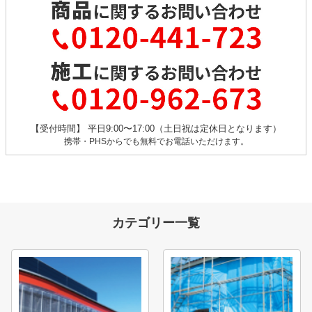
【受付時間】 平日9:00〜17:00（土日祝は定休日となります）
携帯・PHSからでも無料でお電話いただけます。
カテゴリー一覧