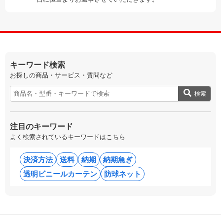
キーワード検索
お探しの商品・サービス・質問など
検索
注目のキーワード
よく検索されているキーワードはこちら
決済方法
送料
納期
納期急ぎ
透明ビニールカーテン
防球ネット