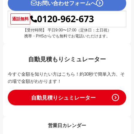
お問い合わせフォームへ
0120-962-673
通話無料
【受付時間】 平日9:00〜17:00（定休日：土日祝）
携帯・PHSからでも無料でお電話いただけます。
自動見積もりシミュレーター
今すぐ金額を知りたい方はこちら！約30秒で簡単入力、そ
の場で金額がわかります！
自動見積りシュミレーター
営業日カレンダー