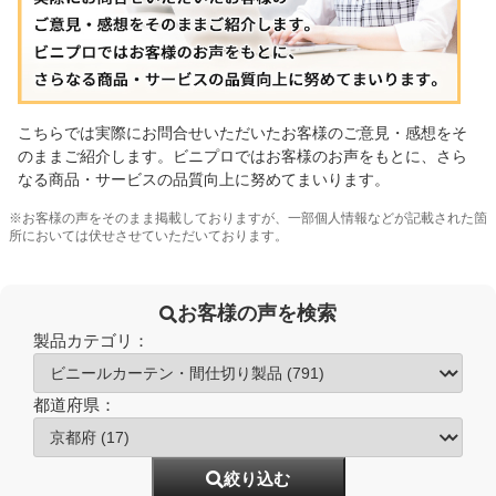
こちらでは実際にお問合せいただいたお客様のご意見・感想をそ
のままご紹介します。ビニプロではお客様のお声をもとに、さら
なる商品・サービスの品質向上に努めてまいります。
※お客様の声をそのまま掲載しておりますが、一部個人情報などが記載された箇
所においては伏せさせていただいております。
お客様の声を検索
製品カテゴリ：
都道府県：
絞り込む