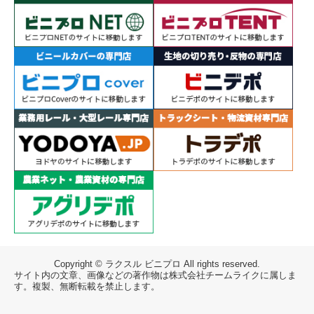
Copyright © ラクスル ビニプロ All rights reserved.
サイト内の文章、画像などの著作物は株式会社チームライクに属しま
す。複製、無断転載を禁止します。