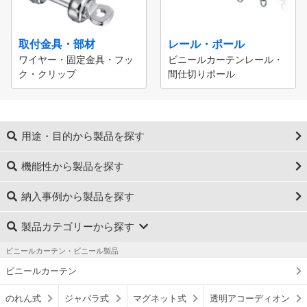
取付金具・部材
レール・ポール
ワイヤー・固定金具・フッ
ビニールカーテンレール・
ク・クリップ
間仕切りポール
用途・目的から製品を探す
機能性から製品を探す
納入事例から製品を探す
製品カテゴリーから探す
ビニールカーテン・ビニール製品
ビニールカーテン
のれん式
ジャバラ式
マグネット式
透明アコーディオン