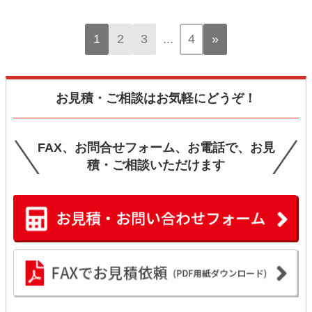
1
2
3
...
4
»
お見積・ご相談はお気軽にどうぞ！
FAX、お問合せフォーム、お電話で、お見
積・ご相談いただけます