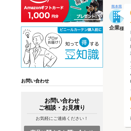
熊本県
企業
様
お問い合わせ
お問い合わせ
ご相談・お見積り
お気軽にご連絡ください！