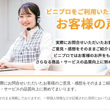
際にお問合せいただいたお客様のご意見・感想をそのままご紹
・サービスの品質向上に努めてまいります。
そのまま掲載しておりますが、一部個人情報などが記載された箇所において