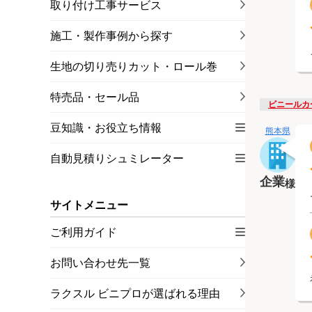
取り付け工事サービス
施工・製作事例から探す
生地の切り売りカット・ロール巻
特売品・セール品
ビニールカ
豆知識・お役立ち情報
熊本県
自動見積りシュミレーター
企業
様
サイトメニュー
ご利用ガイド
お問い合わせ先一覧
ラクスル ビニプロが選ばれる理由