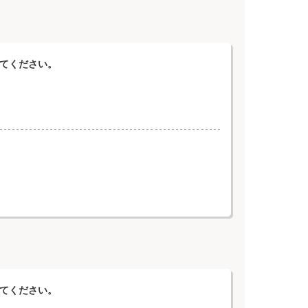
えてください。
えてください。