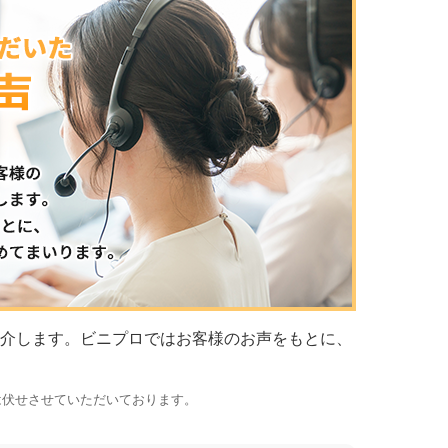
介します。ビニプロではお客様のお声をもとに、
は伏せさせていただいております。