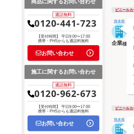
商品に関するお問い合わせ
ビニールカ
通話無料
0120-441-723
熊本県
【受付時間】 平日9:00〜17:00
携帯・PHSからも通話料無料
企業
様
お問い合わせ
施工に関するお問い合わせ
通話無料
0120-962-673
【受付時間】 平日9:00〜17:00
ビニールカ
携帯・PHSからも通話料無料
熊本県
お問い合わせ