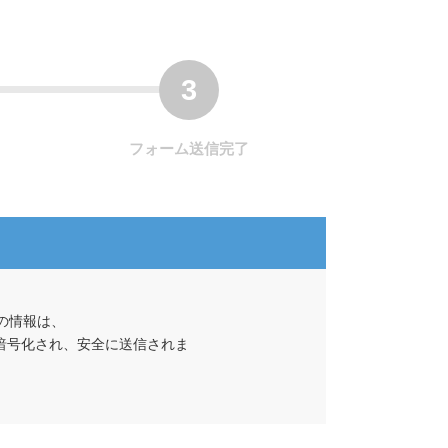
フォーム送信完了
の情報は、
て暗号化され、安全に送信されま