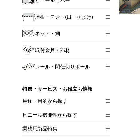
ビニールカバー
屋根・テント(日・雨よけ)
ネット・網
取付金具・部材
レール・間仕切りポール
特集・サービス・お役立ち情報
用途・目的から探す
ビニール機能性から探す
業務用製品特集