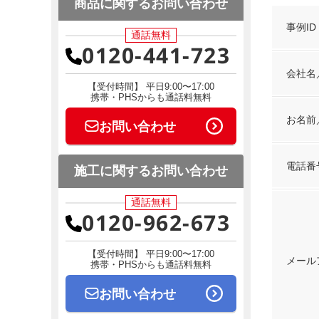
商品に関するお問い合わせ
事例ID
通話無料
0120-441-723
会社名
【受付時間】 平日9:00〜17:00
携帯・PHSからも通話料無料
お名前
お問い合わせ
電話番
施工に関するお問い合わせ
通話無料
0120-962-673
【受付時間】 平日9:00〜17:00
メール
携帯・PHSからも通話料無料
お問い合わせ