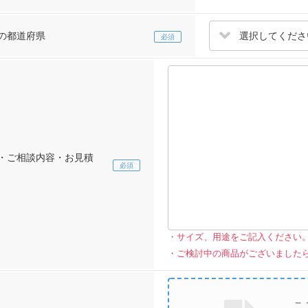
選択してくださ
の都道府県
・ご相談内容・お見積
サイズ、用途をご記入ください
ご検討中の商品がございました
こ