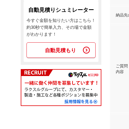
自動見積りシュミレーター
納品先
今すぐ金額を知りたい方はこちら！
約30秒で簡単入力、その場で金額
がわかります！
自動見積もり
ご質問
内容