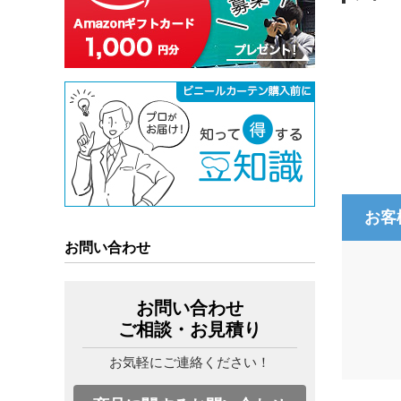
お客
お問い合わせ
お問い合わせ
ご相談・お見積り
お気軽にご連絡ください！