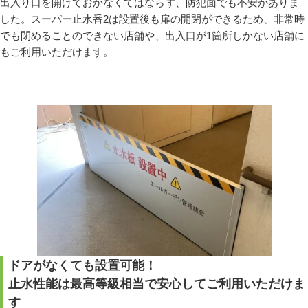
出入り口を開けておかなくてはならず、防犯面でも不安がありま
した。スーパー止水番2は設置後も扉の開閉ができるため、非常時
でも閉めることのできない店舗や、出入口が1箇所しかない店舗に
もご利用いただけます。
ドアがなくても設置可能！
止水性能は最高等級相当で安心してご利用いただけま
す