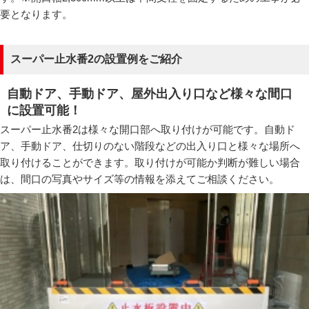
要となります。
スーパー止水番2の設置例をご紹介
自動ドア、手動ドア、屋外出入り口など様々な間口
に設置可能！
スーパー止水番2は様々な開口部へ取り付けが可能です。自動ド
ア、手動ドア、仕切りのない階段などの出入り口と様々な場所へ
取り付けることができます。取り付けが可能か判断が難しい場合
は、間口の写真やサイズ等の情報を添えてご相談ください。