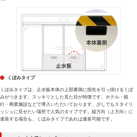
くぼみタイプ
くぼみタイプは、止水板本体の上部裏側に指先を引っ掛けるくぼ
みがつきます。スッキリとした見た目が特徴です。ホテル・銀
行・商業施設などで導入いただいております。少しでもスタイリ
ッシュに見せたい場所で人気のタイプです。縦方向（上方向）に
連装する場合も、くぼみタイプであれば連装可能です。