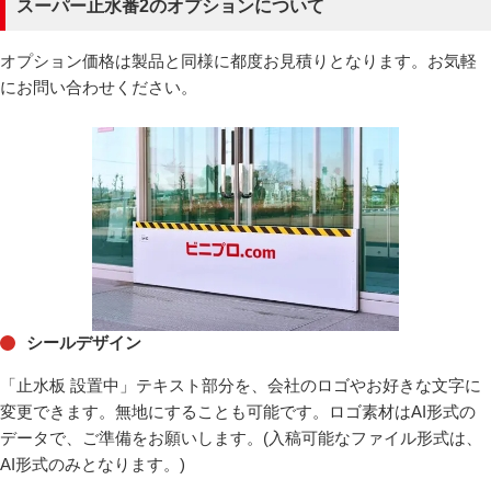
スーパー止水番2のオプションについて
オプション価格は製品と同様に都度お見積りとなります。お気軽
にお問い合わせください。
シールデザイン
「止水板 設置中」テキスト部分を、会社のロゴやお好きな文字に
変更できます。無地にすることも可能です。ロゴ素材はAI形式の
データで、ご準備をお願いします。(入稿可能なファイル形式は、
AI形式のみとなります。)