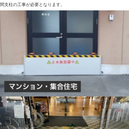
間支柱の工事が必要となります。