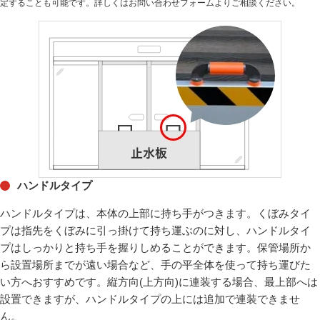
定することも可能です。詳しくはお問い合わせフォームよりご相談ください。
ハンドルタイプ
ハンドルタイプは、本体の上部に持ち手がつきます。くぼみタイ
プは指先をくぼみに引っ掛けて持ち運ぶのに対し、ハンドルタイ
プはしっかりと持ち手を握りしめることができます。保管場所か
ら設置場所までが遠い場合など、手の平全体を使って持ち運びた
い方へおすすめです。縦方向(上方向)に連装する場合、最上部へは
設置できますが、ハンドルタイプの上には追加で連装できませ
ん。