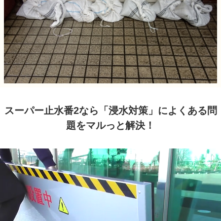
スーパー止水番2なら「浸水対策」によくある問
題をマルっと解決！