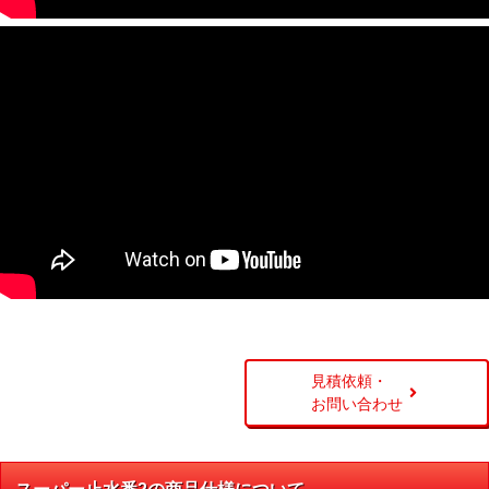
見積依頼・
お問い合わせ