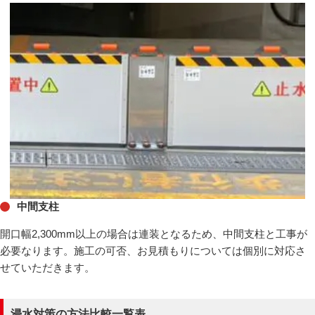
中間支柱
開口幅2,300mm以上の場合は連装となるため、中間支柱と工事が
必要なります。施工の可否、お見積もりについては個別に対応さ
せていただきます。
浸水対策の方法比較一覧表