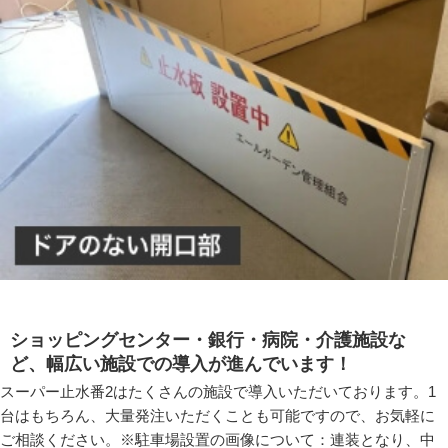
ショッピングセンター・銀行・病院・介護施設な
ど、幅広い施設での導入が進んでいます！
スーパー止水番2はたくさんの施設で導入いただいております。1
台はもちろん、大量発注いただくことも可能ですので、お気軽に
ご相談ください。※駐車場設置の画像について：連装となり、中