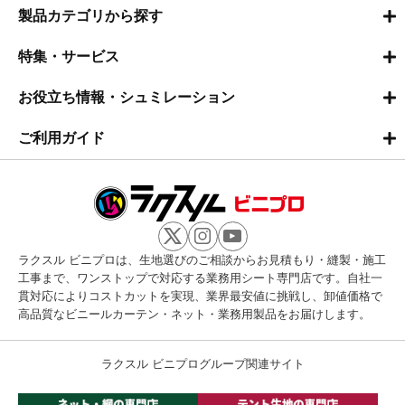
製品カテゴリから探す
特集・サービス
お役立ち情報・シュミレーション
ご利用ガイド
ラクスル ビニプロは、生地選びのご相談からお見積もり・縫製・施工
工事まで、ワンストップで対応する業務用シート専門店です。自社一
貫対応によりコストカットを実現、業界最安値に挑戦し、卸値価格で
高品質なビニールカーテン・ネット・業務用製品をお届けします。
ラクスル ビニプログループ関連サイト