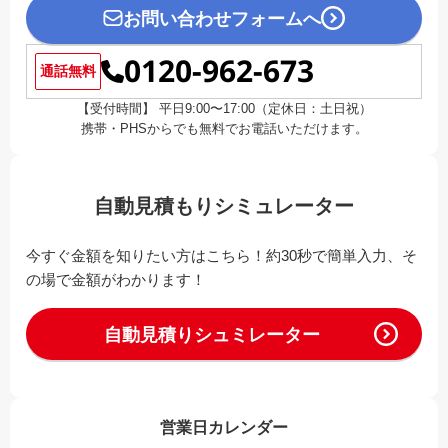
お問い合わせフォームへ
0120-962-673
通話無料
【受付時間】 平日9:00〜17:00（定休日：土日祝）
携帯・PHSからでも無料でお電話いただけます。
自動見積もりシミュレーター
今すぐ金額を知りたい方はこちら！約30秒で簡単入力、そ
の場で金額がわかります！
自動見積りシュミレーター
営業日カレンダー