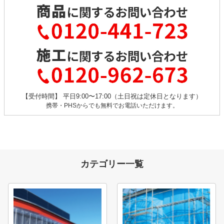
【受付時間】 平日9:00〜17:00（土日祝は定休日となります）
携帯・PHSからでも無料でお電話いただけます。
カテゴリー一覧