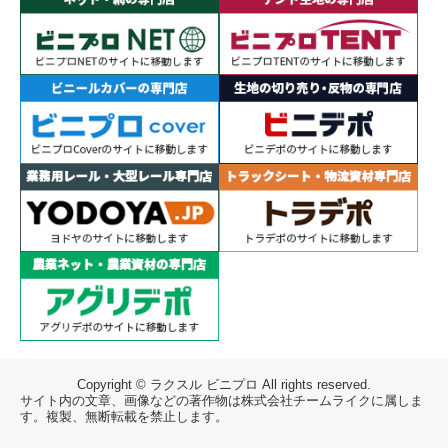
Copyright © ラクスル ビニプロ All rights reserved.
サイト内の文章、画像などの著作物は株式会社チームライクに属しま
す。複製、無断転載を禁止します。