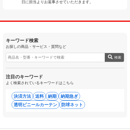
日に担当よりお返事させていただきます。
キーワード検索
お探しの商品・サービス・質問など
検索
注目のキーワード
よく検索されているキーワードはこちら
決済方法
送料
納期
納期急ぎ
透明ビニールカーテン
防球ネット