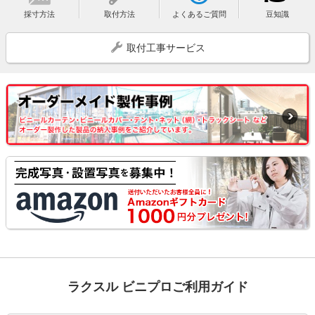
採寸方法
取付方法
よくあるご質問
豆知識
取付工事サービス
ラクスル ビニプロご利用ガイド