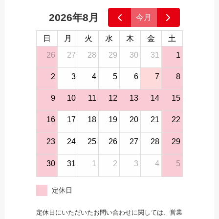
2026年8月
今月
日
月
火
水
木
金
土
26
27
28
29
30
31
1
2
3
4
5
6
7
8
9
10
11
12
13
14
15
16
17
18
19
20
21
22
23
24
25
26
27
28
29
30
31
1
2
3
4
5
定休日
定休日にいただいたお問い合わせに関しては、営業