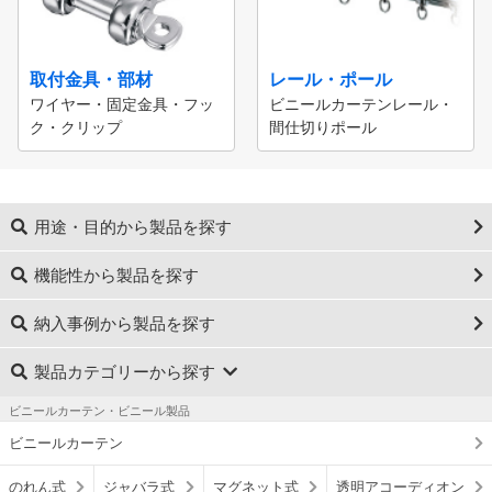
取付金具・部材
レール・ポール
ワイヤー・固定金具・フッ
ビニールカーテンレール・
ク・クリップ
間仕切りポール
用途・目的から製品を探す
機能性から製品を探す
納入事例から製品を探す
製品カテゴリーから探す
ビニールカーテン・ビニール製品
ビニールカーテン
のれん式
ジャバラ式
マグネット式
透明アコーディオン