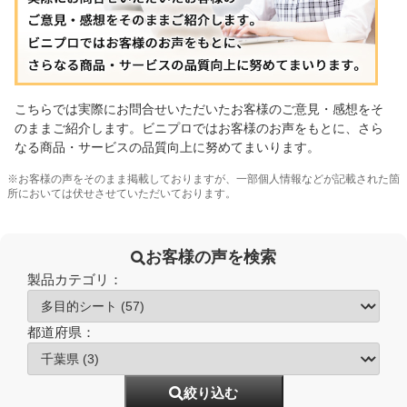
こちらでは実際にお問合せいただいたお客様のご意見・感想をそ
のままご紹介します。ビニプロではお客様のお声をもとに、さら
なる商品・サービスの品質向上に努めてまいります。
※お客様の声をそのまま掲載しておりますが、一部個人情報などが記載された箇
所においては伏せさせていただいております。
お客様の声を検索
製品カテゴリ：
都道府県：
絞り込む