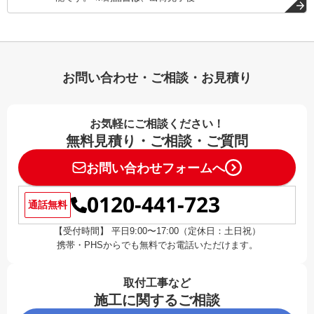
お問い合わせ・ご相談・お見積り
お気軽にご相談ください！
無料見積り・ご相談・ご質問
お問い合わせフォームへ
0120-441-723
通話無料
【受付時間】 平日9:00〜17:00（定休日：土日祝）
携帯・PHSからでも無料でお電話いただけます。
取付工事など
施工に関するご相談