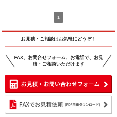
1
お見積・ご相談はお気軽にどうぞ！
FAX、お問合せフォーム、お電話で、お見
積・ご相談いただけます