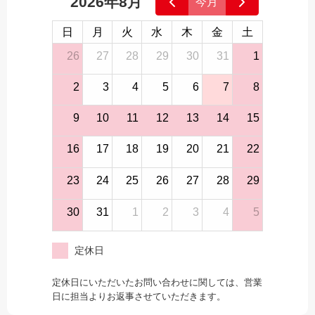
2026年8月
今月
日
月
火
水
木
金
土
26
27
28
29
30
31
1
2
3
4
5
6
7
8
9
10
11
12
13
14
15
16
17
18
19
20
21
22
23
24
25
26
27
28
29
30
31
1
2
3
4
5
定休日
定休日にいただいたお問い合わせに関しては、営業
日に担当よりお返事させていただきます。