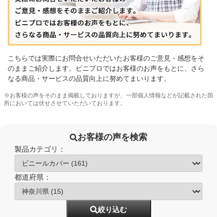
こちらでは実際にお問合せいただいたお客様のご意見・感想をそ
のままご紹介します。ビニプロではお客様のお声をもとに、さら
なる商品・サービスの品質向上に努めてまいります。
※お客様の声をそのまま掲載しておりますが、一部個人情報などが記載された箇
所においては伏せさせていただいております。
お客様の声を検索
製品カテゴリ：
都道府県：
絞り込む