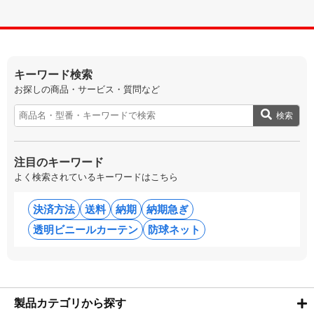
キーワード検索
お探しの商品・サービス・質問など
検索
注目のキーワード
よく検索されているキーワードはこちら
決済方法
送料
納期
納期急ぎ
透明ビニールカーテン
防球ネット
製品カテゴリから探す