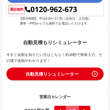
0120-962-673
通話無料
【受付時間】 平日9:00〜17:00（定休日：土日祝）
携帯・PHSからでも無料でお電話いただけます。
自動見積もりシミュレーター
今すぐ金額を知りたい方はこちら！約30秒で簡単入力、そ
の場で金額がわかります！
自動見積りシュミレーター
営業日カレンダー