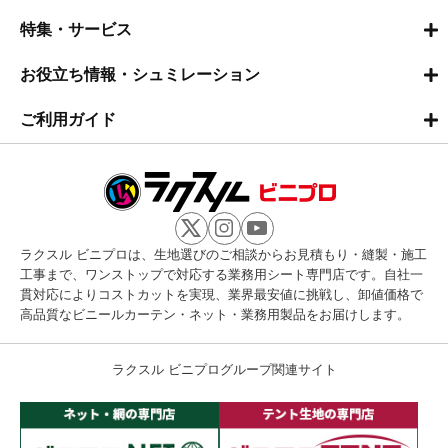
特集・サービス
お役立ち情報・シュミレーション
ご利用ガイド
ラクスル ビニプロは、生地選びのご相談からお見積もり・縫製・施工
工事まで、ワンストップで対応する業務用シート専門店です。自社一
貫対応によりコストカットを実現、業界最安値に挑戦し、卸値価格で
高品質なビニールカーテン・ネット・業務用製品をお届けします。
ラクスル ビニプログループ関連サイト