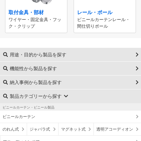
取付金具・部材
レール・ポール
ワイヤー・固定金具・フッ
ビニールカーテンレール・
ク・クリップ
間仕切りポール
用途・目的から製品を探す
機能性から製品を探す
納入事例から製品を探す
製品カテゴリーから探す
ビニールカーテン・ビニール製品
ビニールカーテン
のれん式
ジャバラ式
マグネット式
透明アコーディオン