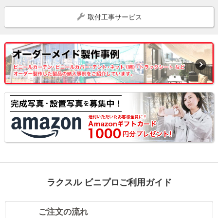
取付工事サービス
ラクスル ビニプロご利用ガイド
ご注文の流れ