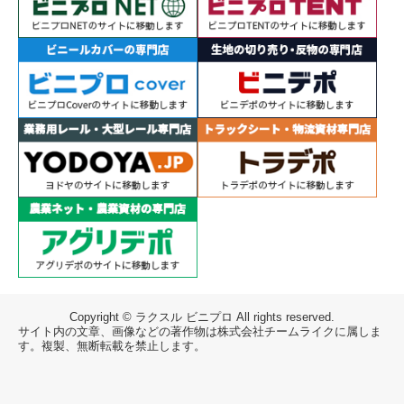
Copyright © ラクスル ビニプロ All rights reserved.
サイト内の文章、画像などの著作物は株式会社チームライクに属しま
す。複製、無断転載を禁止します。