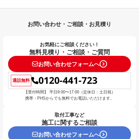
お問い合わせ・ご相談・お見積り
お気軽にご相談ください！
無料見積り・ご相談・ご質問
お問い合わせフォームへ
0120-441-723
通話無料
【受付時間】 平日9:00〜17:00（定休日：土日祝）
携帯・PHSからでも無料でお電話いただけます。
取付工事など
施工に関するご相談
お問い合わせフォームへ