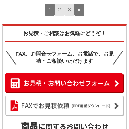
1
2
3
»
お見積・ご相談はお気軽にどうぞ！
FAX、お問合せフォーム、お電話で、お見
積・ご相談いただけます