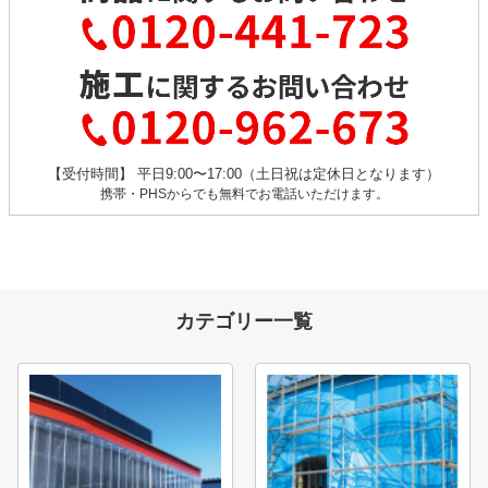
【受付時間】 平日9:00〜17:00（土日祝は定休日となります）
携帯・PHSからでも無料でお電話いただけます。
カテゴリー一覧