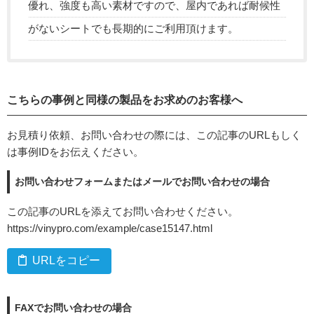
優れ、強度も高い素材ですので、屋内であれば耐候性
がないシートでも長期的にご利用頂けます。
こちらの事例と同様の製品をお求めのお客様へ
お見積り依頼、お問い合わせの際には、この記事のURLもしく
は事例IDをお伝えください。
お問い合わせフォームまたはメールでお問い合わせの場合
この記事のURLを添えてお問い合わせください。
https://vinypro.com/example/case15147.html
URLをコピー
FAXでお問い合わせの場合