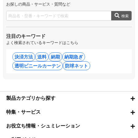
お探しの商品・サービス・質問など
検索
注目のキーワード
よく検索されているキーワードはこちら
決済方法
送料
納期
納期急ぎ
透明ビニールカーテン
防球ネット
製品カテゴリから探す
特集・サービス
お役立ち情報・シュミレーション