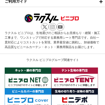
ご利用ガイド
ラクスル ビニプロは、生地選びのご相談からお見積もり・縫製・施工
工事まで、ワンストップで対応する業務用シート専門店です。自社一
貫対応によりコストカットを実現、業界最安値に挑戦し、卸値価格で
高品質なビニールカーテン・ネット・業務用製品をお届けします。
ラクスル ビニプログループ関連サイト