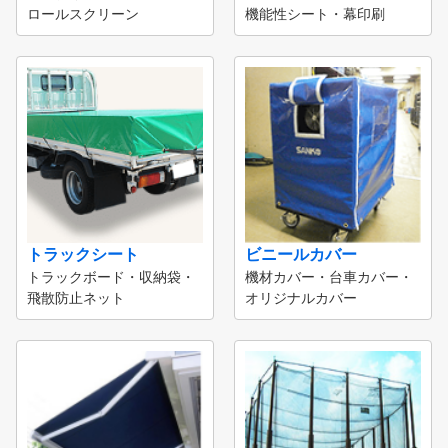
ロールスクリーン
機能性シート・幕印刷
トラックシート
ビニールカバー
トラックボード・収納袋・
機材カバー・台車カバー・
飛散防止ネット
オリジナルカバー