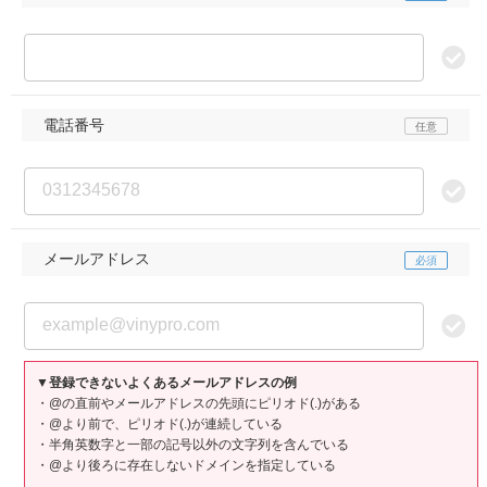
電話番号
メールアドレス
▼登録できないよくあるメールアドレスの例
・@の直前やメールアドレスの先頭にピリオド(.)がある
・@より前で、ピリオド(.)が連続している
・半角英数字と一部の記号以外の文字列を含んでいる
・@より後ろに存在しないドメインを指定している