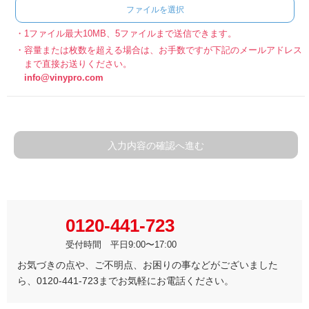
ファイルを選択
1ファイル最大10MB、5ファイルまで送信できます。
容量または枚数を超える場合は、お手数ですが下記のメールアドレス
まで直接お送りください。
info@vinypro.com
入力内容の確認へ進む
0120-441-723
受付時間 平日9:00〜17:00
お気づきの点や、ご不明点、お困りの事などがございました
ら、0120-441-723までお気軽にお電話ください。