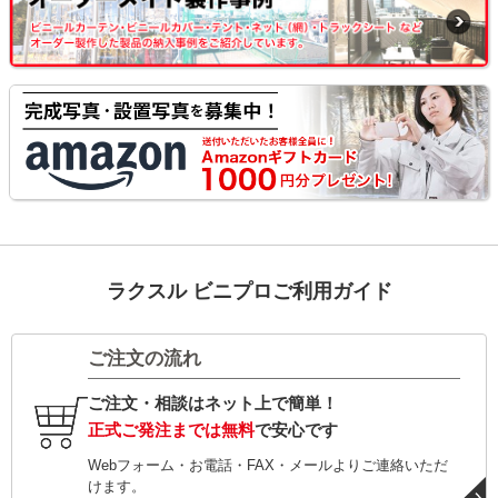
ラクスル ビニプロご利用ガイド
ご注文の流れ
ご注文・相談はネット上で簡単！
正式ご発注までは無料
で安心です
Webフォーム・お電話・FAX・メールよりご連絡いただ
けます。