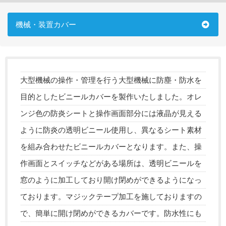
機械・装置カバー
大型機械の操作・管理を行う大型機械に防塵・防水を
目的としたビニールカバーを製作いたしました。オレ
ンジ色の防炎シートと操作画面部分には液晶が見える
ように防炎の透明ビニール使用し、異なるシート素材
を組み合わせたビニールカバーとなります。また、操
作画面とスイッチなどがある場所は、透明ビニールを
窓のように加工しており開け閉めができるようになっ
ております。マジックテープ加工を施しておりますの
で、簡単に開け閉めができるカバーです。防水性にも