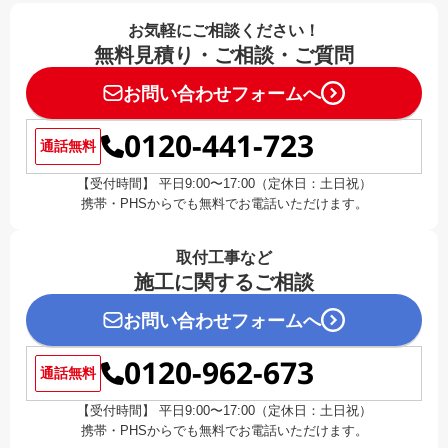
お気軽にご相談ください！
無料見積り・ご相談・ご質問
お問い合わせフォームへ
0120-441-723
通話無料
【受付時間】 平日9:00〜17:00（定休日：土日祝）
携帯・PHSからでも無料でお電話いただけます。
取付工事など
施工に関するご相談
お問い合わせフォームへ
0120-962-673
通話無料
【受付時間】 平日9:00〜17:00（定休日：土日祝）
携帯・PHSからでも無料でお電話いただけます。