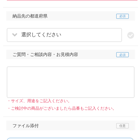
納品先の都道府県
選択してください
ご質問・ご相談内容・お見積内容
サイズ、用途をご記入ください。
ご検討中の商品がございましたら品番もご記入ください。
ファイル添付