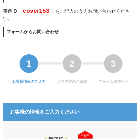
cover153
事例ID「
」をご記入のうえお問い合わせくださ
い。
フォームからお問い合わせ
お客様情報のご入力
入力内容のご確認
フォーム送信完了
お客様の情報をご入力ください