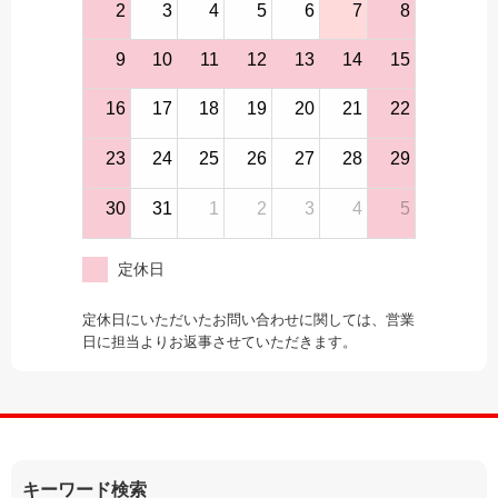
2
3
4
5
6
7
8
9
10
11
12
13
14
15
16
17
18
19
20
21
22
23
24
25
26
27
28
29
30
31
1
2
3
4
5
定休日
定休日にいただいたお問い合わせに関しては、営業
日に担当よりお返事させていただきます。
キーワード検索