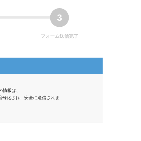
フォーム送信完了
の情報は、
て暗号化され、安全に送信されま