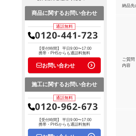
納品先
商品に関するお問い合わせ
通話無料
0120-441-723
【受付時間】 平日9:00〜17:00
携帯・PHSからも通話料無料
ご質問
お問い合わせ
内容
施工に関するお問い合わせ
通話無料
0120-962-673
【受付時間】 平日9:00〜17:00
携帯・PHSからも通話料無料