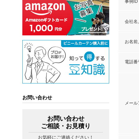
事例ID
会社名
お名前
電話番
お問い合わせ
メール
お問い合わせ
ご相談・お見積り
お気軽にご連絡ください！