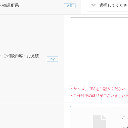
選択してくださ
の都道府県
・ご相談内容・お見積
サイズ、用途をご記入ください
ご検討中の商品がございました
こ