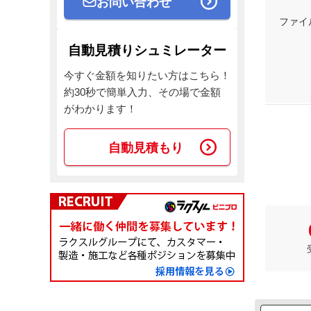
お問い合わせ
ファイ
自動見積りシュミレーター
今すぐ金額を知りたい方はこちら！
約30秒で簡単入力、その場で金額
がわかります！
自動見積もり