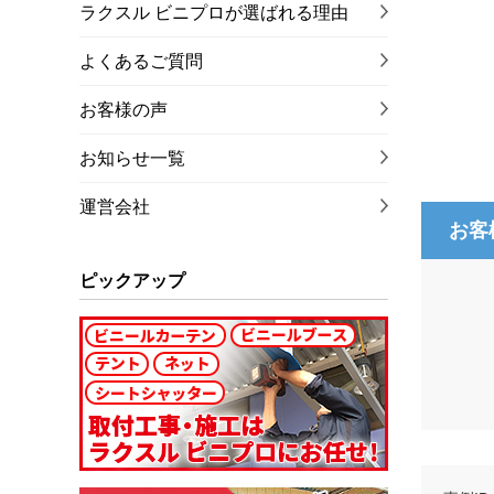
ラクスル ビニプロが選ばれる理由
よくあるご質問
お客様の声
お知らせ一覧
運営会社
お客
ピックアップ