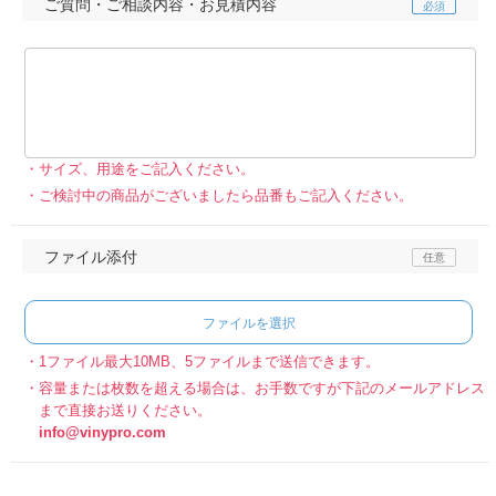
ご質問・ご相談内容・お見積内容
サイズ、用途をご記入ください。
ご検討中の商品がございましたら品番もご記入ください。
ファイル添付
ファイルを選択
1ファイル最大10MB、5ファイルまで送信できます。
容量または枚数を超える場合は、お手数ですが下記のメールアドレス
まで直接お送りください。
info@vinypro.com