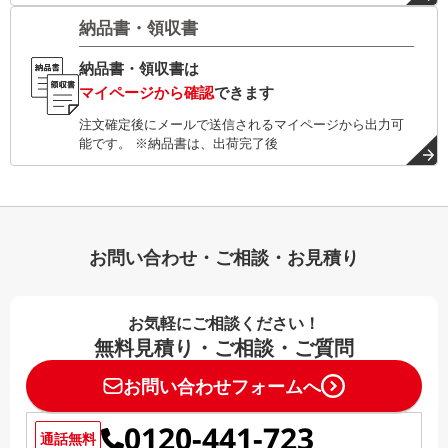
納品書・領収書
納品書・領収書は
マイページから確認
できます
注文確定後にメールで送信されるマイページから出力可
能です。 ※納品書は、出荷完了後
お問い合わせ・ご相談・お見積り
お気軽にご相談ください！
無料見積り・ご相談・ご質問
お問い合わせフォームへ
0120-441-723
通話無料