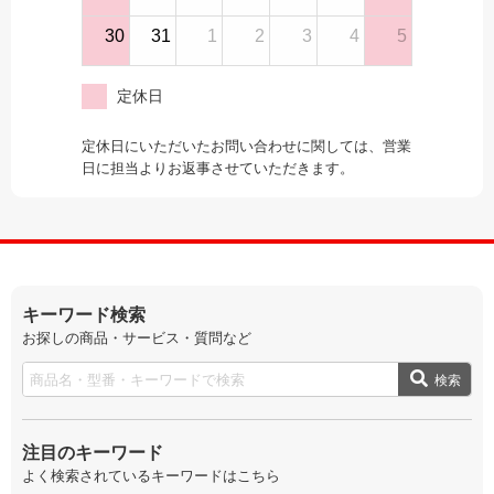
30
31
1
2
3
4
5
定休日
定休日にいただいたお問い合わせに関しては、営業
日に担当よりお返事させていただきます。
キーワード検索
お探しの商品・サービス・質問など
検索
注目のキーワード
よく検索されているキーワードはこちら