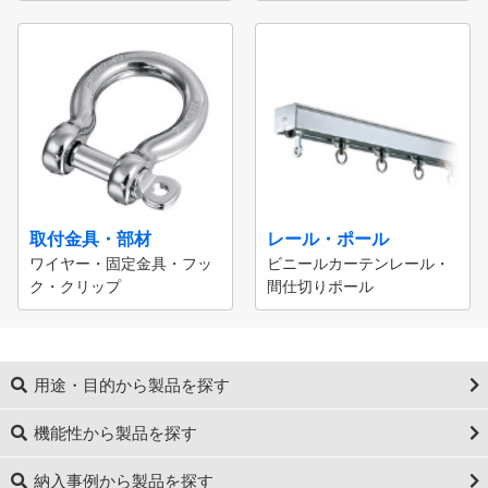
取付金具・部材
レール・ポール
ワイヤー・固定金具・フッ
ビニールカーテンレール・
ク・クリップ
間仕切りポール
用途・目的から製品を探す
機能性から製品を探す
納入事例から製品を探す