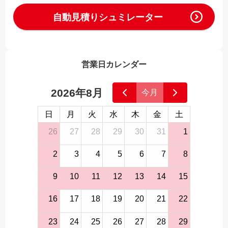
自動見積りシュミレーター
営業日カレンダー
2026年8月
今月
日
月
火
水
木
金
土
26
27
28
29
30
31
1
2
3
4
5
6
7
8
9
10
11
12
13
14
15
16
17
18
19
20
21
22
23
24
25
26
27
28
29