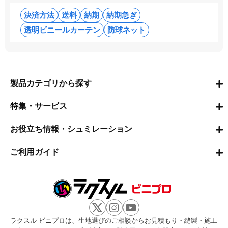
決済方法
送料
納期
納期急ぎ
透明ビニールカーテン
防球ネット
製品カテゴリから探す
特集・サービス
お役立ち情報・シュミレーション
ご利用ガイド
ラクスル ビニプロは、生地選びのご相談からお見積もり・縫製・施工