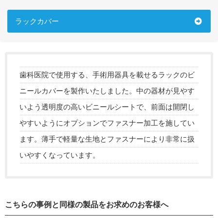
ラックカバー
歯科医院で使用する、手術用器具を載せるラックのビ
ニールカバーを製作いたしました。中の器材が見やす
いよう透明度の高いビニールシートで、前面は開閉し
やすいようにオプションでファスナー加工を施してい
ます。薄手で軽量な生地とファスナーにより非常に扱
いやすくなっています。
こちらの事例と同様の製品をお求めのお客様へ