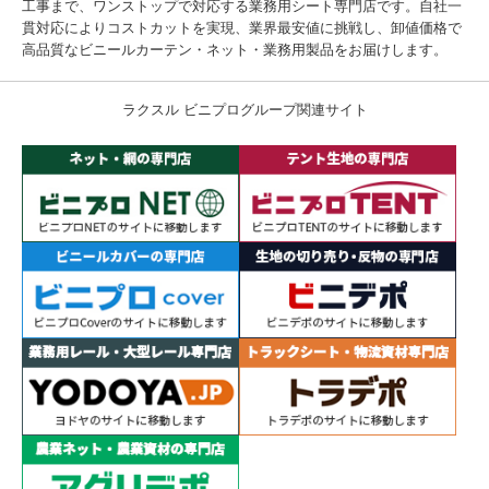
工事まで、ワンストップで対応する業務用シート専門店です。自社一
貫対応によりコストカットを実現、業界最安値に挑戦し、卸値価格で
高品質なビニールカーテン・ネット・業務用製品をお届けします。
ラクスル ビニプログループ関連サイト