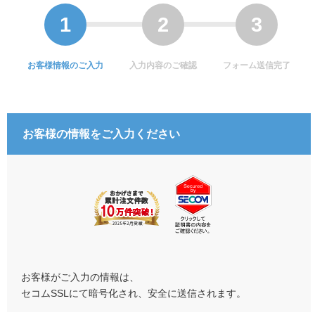
お客様情報のご入力
入力内容のご確認
フォーム送信完了
お客様の情報をご入力ください
お客様がご入力の情報は、
セコムSSLにて暗号化され、安全に送信されます。