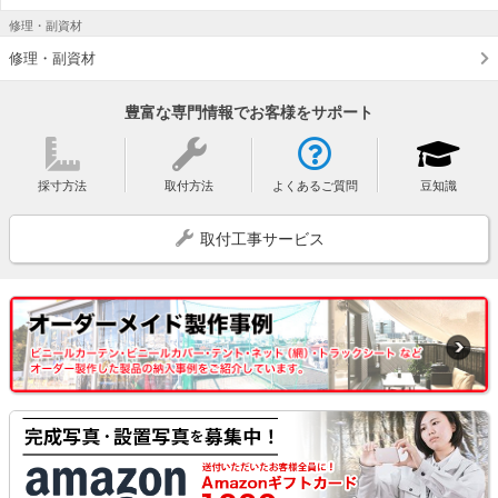
修理・副資材
修理・副資材
豊富な専門情報でお客様をサポート
採寸方法
取付方法
よくあるご質問
豆知識
取付工事サービス