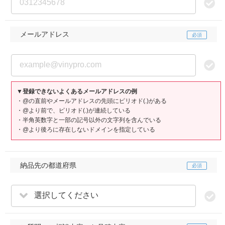
メールアドレス
▼登録できないよくあるメールアドレスの例
・@の直前やメールアドレスの先頭にピリオド(.)がある
・@より前で、ピリオド(.)が連続している
・半角英数字と一部の記号以外の文字列を含んでいる
・@より後ろに存在しないドメインを指定している
納品先の都道府県
選択してください