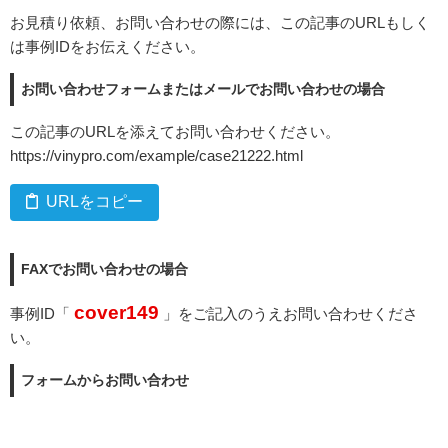
お見積り依頼、お問い合わせの際には、この記事のURLもしく
は事例IDをお伝えください。
お問い合わせフォームまたはメールでお問い合わせの場合
この記事のURLを添えてお問い合わせください。
https://vinypro.com/example/case21222.html
URLをコピー
FAXでお問い合わせの場合
cover149
事例ID「
」をご記入のうえお問い合わせくださ
い。
フォームからお問い合わせ