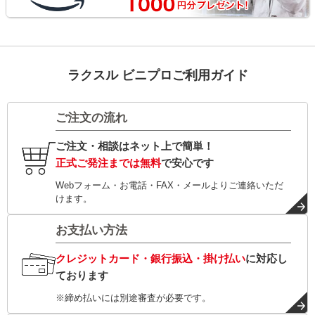
ラクスル ビニプロご利用ガイド
ご注文の流れ
ご注文・相談はネット上で簡単！
正式ご発注までは無料
で安心です
Webフォーム・お電話・FAX・メールよりご連絡いただ
けます。
お支払い方法
クレジットカード・銀行振込・掛け払い
に対応し
ております
※締め払いには別途審査が必要です。