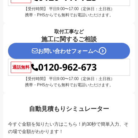
【受付時間】 平日9:00〜17:00（定休日：土日祝）
携帯・PHSからでも無料でお電話いただけます。
取付工事など
施工に関するご相談
お問い合わせフォームへ
0120-962-673
通話無料
【受付時間】 平日9:00〜17:00（定休日：土日祝）
携帯・PHSからでも無料でお電話いただけます。
自動見積もりシミュレーター
今すぐ金額を知りたい方はこちら！約30秒で簡単入力、そ
の場で金額がわかります！