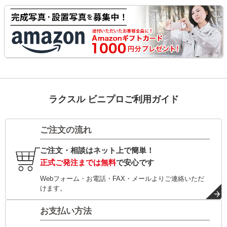
ラクスル ビニプロご利用ガイド
ご注文の流れ
ご注文・相談はネット上で簡単！
正式ご発注までは無料
で安心です
Webフォーム・お電話・FAX・メールよりご連絡いただ
けます。
お支払い方法