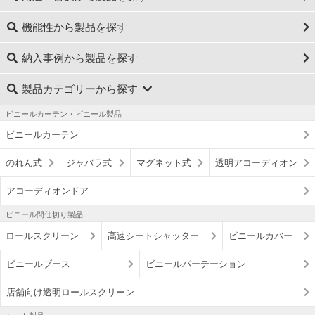
機能性から製品を探す
納入事例から製品を探す
製品カテゴリーから探す
ビニールカーテン・ビニール製品
ビニールカーテン
のれん式
ジャバラ式
マグネット式
透明アコーディオン
アコーディオンドア
ビニール間仕切り製品
ロールスクリーン
高速シートシャッター
ビニールカバー
ビニールブース
ビニールパーテーション
店舗向け透明ロールスクリーン