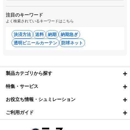
注目のキーワード
よく検索されているキーワードはこちら
決済方法
送料
納期
納期急ぎ
透明ビニールカーテン
防球ネット
製品カテゴリから探す
特集・サービス
お役立ち情報・シュミレーション
ご利用ガイド