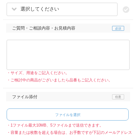
選択してください
ご質問・ご相談内容・お見積内容
サイズ、用途をご記入ください。
ご検討中の商品がございましたら品番もご記入ください。
ファイル添付
ファイルを選択
1ファイル最大10MB、5ファイルまで送信できます。
容量または枚数を超える場合は、お手数ですが下記のメールアドレス