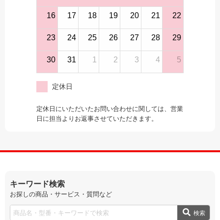
16
17
18
19
20
21
22
23
24
25
26
27
28
29
30
31
1
2
3
4
5
定休日
定休日にいただいたお問い合わせに関しては、営業
日に担当よりお返事させていただきます。
キーワード検索
お探しの商品・サービス・質問など
検索