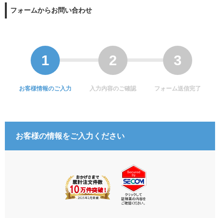
フォームからお問い合わせ
お客様情報のご入力
入力内容のご確認
フォーム送信完了
お客様の情報をご入力ください