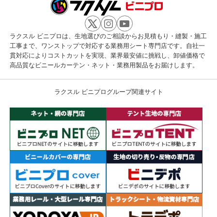
ラクスル ビニプロは、生地選びのご相談からお見積もり・縫製・施工
工事まで、ワンストップで対応する業務用シート専門店です。自社一
貫対応によりコストカットを実現、業界最安値に挑戦し、卸値価格で
高品質なビニールカーテン・ネット・業務用製品をお届けします。
ラクスル ビニプログループ関連サイト