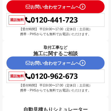
お問い合わせフォームへ
0120-441-723
通話無料
【受付時間】 平日9:00〜17:00（定休日：土日祝）
携帯・PHSからでも無料でお電話いただけます。
取付工事など
施工に関するご相談
お問い合わせフォームへ
0120-962-673
通話無料
【受付時間】 平日9:00〜17:00（定休日：土日祝）
携帯・PHSからでも無料でお電話いただけます。
自動見積もりシミュレーター