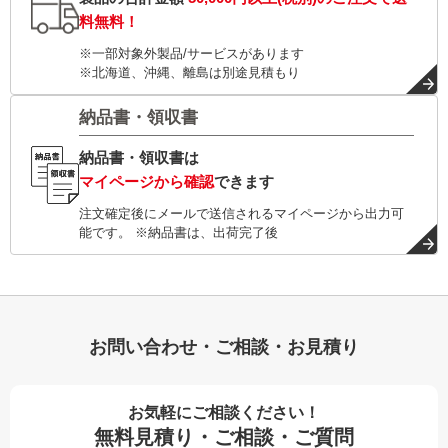
料無料！
※一部対象外製品/サービスがあります
※北海道、沖縄、離島は別途見積もり
納品書・領収書
納品書・領収書は
マイページから確認
できます
注文確定後にメールで送信されるマイページから出力可
能です。 ※納品書は、出荷完了後
お問い合わせ・ご相談・お見積り
お気軽にご相談ください！
無料見積り・ご相談・ご質問