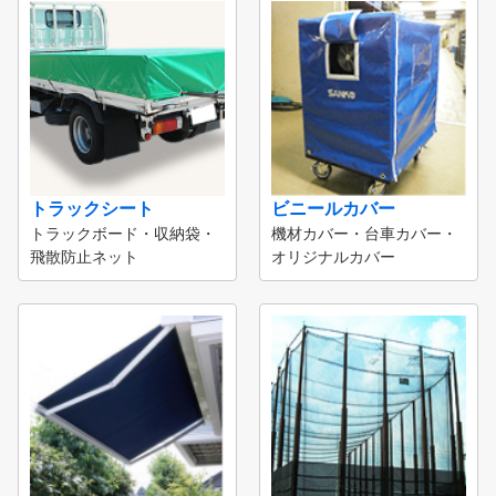
トラックシート
ビニールカバー
トラックボード・収納袋・
機材カバー・台車カバー・
飛散防止ネット
オリジナルカバー