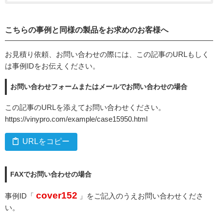
こちらの事例と同様の製品をお求めのお客様へ
お見積り依頼、お問い合わせの際には、この記事のURLもしく
は事例IDをお伝えください。
お問い合わせフォームまたはメールでお問い合わせの場合
この記事のURLを添えてお問い合わせください。
https://vinypro.com/example/case15950.html
URLをコピー
FAXでお問い合わせの場合
cover152
事例ID「
」をご記入のうえお問い合わせくださ
い。