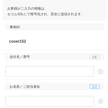
お客様がご入力の情報は、
セコムSSLにて暗号化され、安全に送信されます。
事例ID
会社名／屋号
お名前／ご担当者名