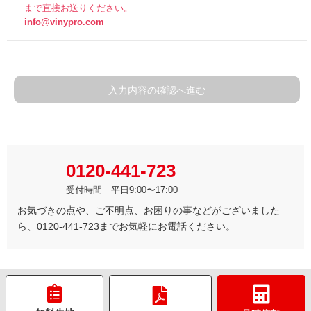
まで直接お送りください。
info@vinypro.com
入力内容の確認へ進む
0120-441-723
受付時間 平日9:00〜17:00
お気づきの点や、ご不明点、お困りの事などがございました
ら、0120-441-723までお気軽にお電話ください。