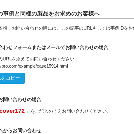
の事例と同様の製品をお求めのお客様へ
依頼、お問い合わせの際には、この記事のURLもしくは事例IDを
合わせフォームまたはメールでお問い合わせの場合
のURLを添えてお問い合わせください。
inypro.com/example/case15914.html
Lをコピー
でお問い合わせの場合
cover172
」をご記入のうえお問い合わせください。
ムからお問い合わせ