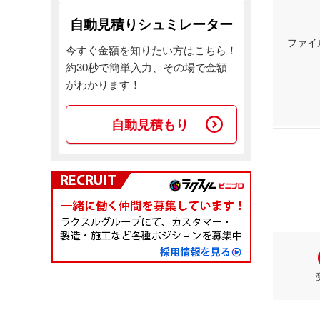
自動見積りシュミレーター
ファイ
今すぐ金額を知りたい方はこちら！
約30秒で簡単入力、その場で金額
がわかります！
自動見積もり