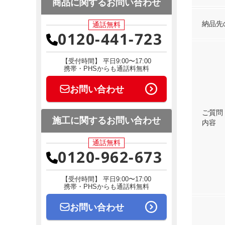
商品に関するお問い合わせ
納品先
通話無料
0120-441-723
【受付時間】 平日9:00〜17:00
携帯・PHSからも通話料無料
お問い合わせ
ご質問
施工に関するお問い合わせ
内容
通話無料
0120-962-673
【受付時間】 平日9:00〜17:00
携帯・PHSからも通話料無料
お問い合わせ