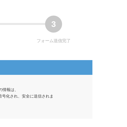
フォーム送信完了
の情報は、
て暗号化され、安全に送信されま