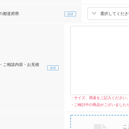
選択してくださ
の都道府県
・ご相談内容・お見積
サイズ、用途をご記入ください
ご検討中の商品がございました
こ