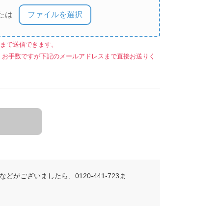
ファイルを選択
たは
ルまで送信できます。
、お手数ですが下記のメールアドレスまで直接お送りく
がございましたら、0120-441-723ま