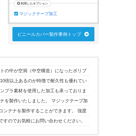
利用したオプション
マジックテープ加工
ビニールカバー製作事例トップ
ートの中が空洞（中空構造）になったポリプ
10倍以上あるのが特徴で耐久性も優れてい
ダンプラ素材を使用した加工も承っておりま
ナを製作いたしました。 マジックテープ加
コンテナを製作することができます。 強度
ですのでお気軽にお問い合わせください。