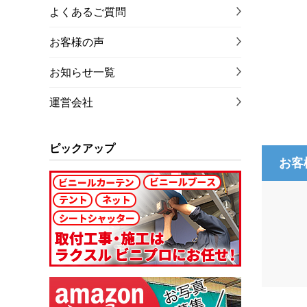
よくあるご質問
お客様の声
お知らせ一覧
運営会社
ピックアップ
お客