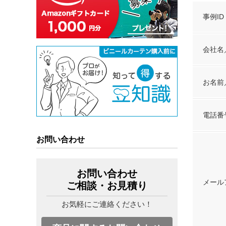
事例ID
会社名
お名前
電話番
お問い合わせ
お問い合わせ
メール
ご相談・お見積り
お気軽にご連絡ください！