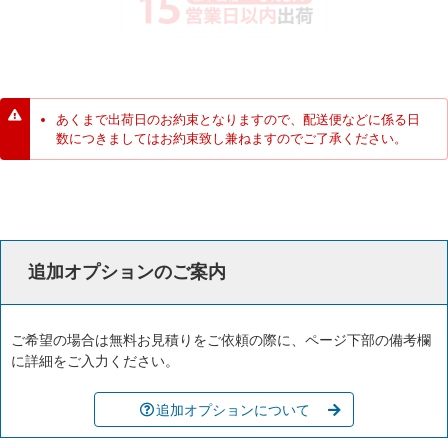
あくまで出荷日のお約束となりますので、配送便などに係る日
数につきましてはお約束致し兼ねますのでご了承ください。
追加オプションのご案内
ご希望の場合は無料お見積りをご依頼の際に、ページ下部の備考欄
に詳細をご入力ください。
追加オプションについて