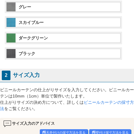
グレー
スカイブルー
ダークグリーン
ブラック
サイズ入力
2
ビニールカーテンの仕上がりサイズを入力してください。ビニールカー
テンは10mm（1cm）単位で製作いたします。
仕上がりサイズの決め方について、詳しくは
ビニールカーテンの採寸方
法
をご覧ください。
サイズ入力のアドバイス
天井付けの採寸方法を見る
壁付け採寸方法を見る