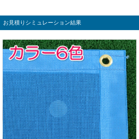
お見積りシミュレーション結果