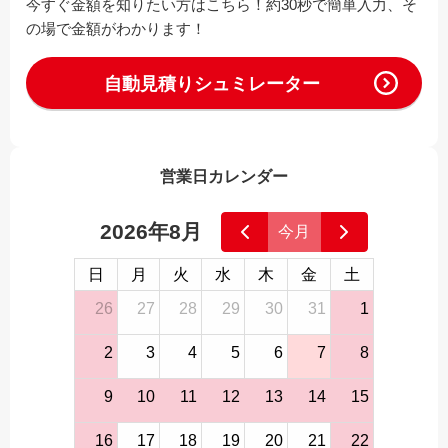
今すぐ金額を知りたい方はこちら！約30秒で簡単入力、そ
の場で金額がわかります！
自動見積りシュミレーター
営業日カレンダー
2026年8月
今月
日
月
火
水
木
金
土
26
27
28
29
30
31
1
2
3
4
5
6
7
8
9
10
11
12
13
14
15
16
17
18
19
20
21
22