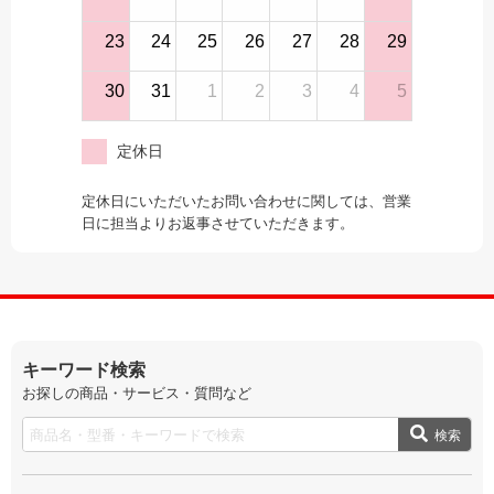
23
24
25
26
27
28
29
30
31
1
2
3
4
5
定休日
定休日にいただいたお問い合わせに関しては、営業
日に担当よりお返事させていただきます。
キーワード検索
お探しの商品・サービス・質問など
検索