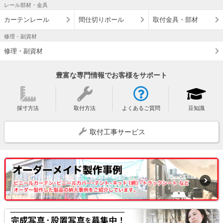
レール部材・金具
カーテンレール
間仕切りポール
取付金具・部材
修理・副資材
修理・副資材
豊富な専門情報でお客様をサポート
採寸方法
取付方法
よくあるご質問
豆知識
取付工事サービス