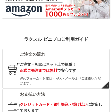
ラクスル ビニプロご利用ガイド
ご注文の流れ
ご注文・相談はネット上で簡単！
正式ご発注までは無料
で安心です
Webフォーム・お電話・FAX・メールよりご連絡いただ
けます。
お支払い方法
クレジットカード・銀行振込・掛け払い
に対応し
ております