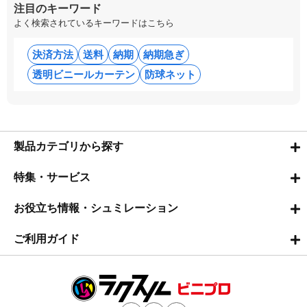
注目のキーワード
よく検索されているキーワードはこちら
決済方法
送料
納期
納期急ぎ
透明ビニールカーテン
防球ネット
製品カテゴリから探す
特集・サービス
お役立ち情報・シュミレーション
ご利用ガイド