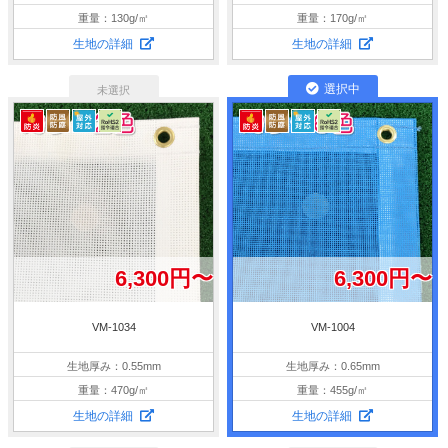
重量：130g/㎡
重量：170g/㎡
生地の詳細
生地の詳細
6,300円〜
6,300円〜
VM-1034
VM-1004
生地厚み：0.55mm
生地厚み：0.65mm
重量：470g/㎡
重量：455g/㎡
生地の詳細
生地の詳細