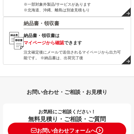
※一部対象外製品/サービスがあります
※北海道、沖縄、離島は別途見積もり
納品書・領収書
納品書・領収書は
マイページから確認
できます
注文確定後にメールで送信されるマイページから出力可
能です。 ※納品書は、出荷完了後
お問い合わせ・ご相談・お見積り
お気軽にご相談ください！
無料見積り・ご相談・ご質問
お問い合わせフォームへ