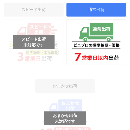
スピード出荷
通常出荷
スピード出荷
未対応です
おまかせ出荷
おまかせ出荷
未対応です