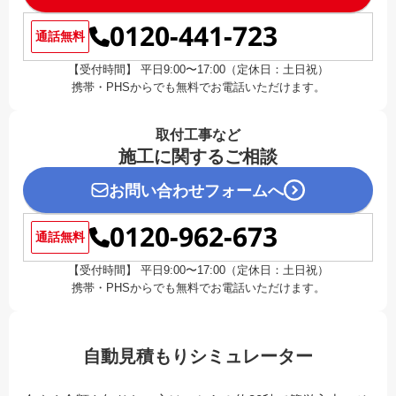
0120-441-723
通話無料
【受付時間】 平日9:00〜17:00（定休日：土日祝）
携帯・PHSからでも無料でお電話いただけます。
取付工事など
施工に関するご相談
お問い合わせフォームへ
0120-962-673
通話無料
【受付時間】 平日9:00〜17:00（定休日：土日祝）
携帯・PHSからでも無料でお電話いただけます。
自動見積もりシミュレーター