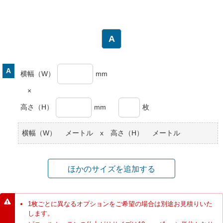
横幅（W）
mm
×
高さ（H）
mm
枚
横幅（W）
メートル x 高さ（H）
メートル
ほかのサイズを追加する
1枚ごとに異なるオプションをご希望の場合は別途お見積りいた
します。