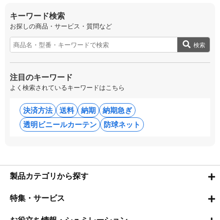
キーワード検索
お探しの商品・サービス・質問など
検索
注目のキーワード
よく検索されているキーワードはこちら
決済方法
送料
納期
納期急ぎ
透明ビニールカーテン
防球ネット
製品カテゴリから探す
特集・サービス