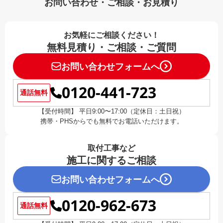
お問い合わせ・ご相談・お見積り
お気軽にご相談ください！
無料見積り・ご相談・ご質問
お問い合わせフォームへ
0120-441-723
通話無料
【受付時間】 平日9:00〜17:00（定休日：土日祝）
携帯・PHSからでも無料でお電話いただけます。
取付工事など
施工に関するご相談
お問い合わせフォームへ
0120-962-673
通話無料