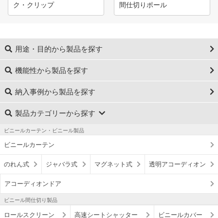
ク・クリップ
間仕切りポール
用途・目的から製品を探す
機能性から製品を探す
納入事例から製品を探す
製品カテゴリーから探す
ビニールカーテン・ビニール製品
ビニールカーテン
のれん式
ジャバラ式
マグネット式
透明アコーディオン
アコーディオンドア
ビニール間仕切り製品
ロールスクリーン
高速シートシャッター
ビニールカバー