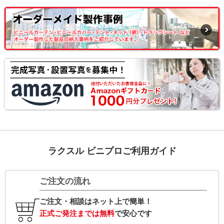
ラクスル ビニプロご利用ガイド
ご注文の流れ
ご注文・相談はネット上で簡単！
正式ご発注までは無料
で安心です