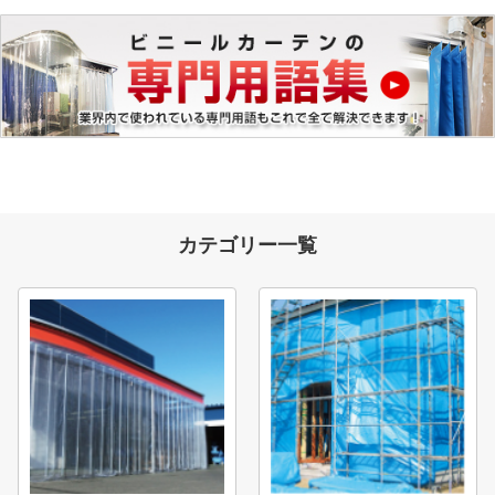
カテゴリー一覧