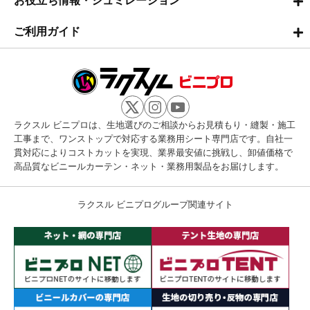
お役立ち情報・シュミレーション
ご利用ガイド
ラクスル ビニプロは、生地選びのご相談からお見積もり・縫製・施工
工事まで、ワンストップで対応する業務用シート専門店です。自社一
貫対応によりコストカットを実現、業界最安値に挑戦し、卸値価格で
高品質なビニールカーテン・ネット・業務用製品をお届けします。
ラクスル ビニプログループ関連サイト