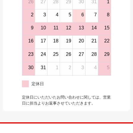
26
27
28
29
30
31
1
2
3
4
5
6
7
8
9
10
11
12
13
14
15
16
17
18
19
20
21
22
23
24
25
26
27
28
29
30
31
1
2
3
4
5
定休日
定休日にいただいたお問い合わせに関しては、営業
日に担当よりお返事させていただきます。