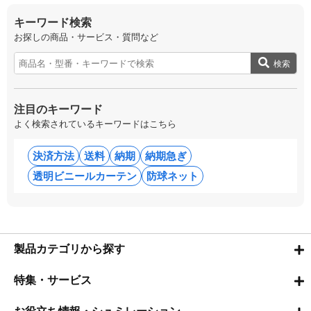
キーワード検索
お探しの商品・サービス・質問など
検索
注目のキーワード
よく検索されているキーワードはこちら
決済方法
送料
納期
納期急ぎ
透明ビニールカーテン
防球ネット
製品カテゴリから探す
特集・サービス