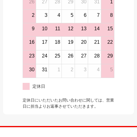
26
27
28
29
30
31
1
2
3
4
5
6
7
8
9
10
11
12
13
14
15
16
17
18
19
20
21
22
23
24
25
26
27
28
29
30
31
1
2
3
4
5
定休日
定休日にいただいたお問い合わせに関しては、営業
日に担当よりお返事させていただきます。