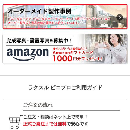
ラクスル ビニプロご利用ガイド
ご注文の流れ
ご注文・相談はネット上で簡単！
正式ご発注までは無料
で安心です