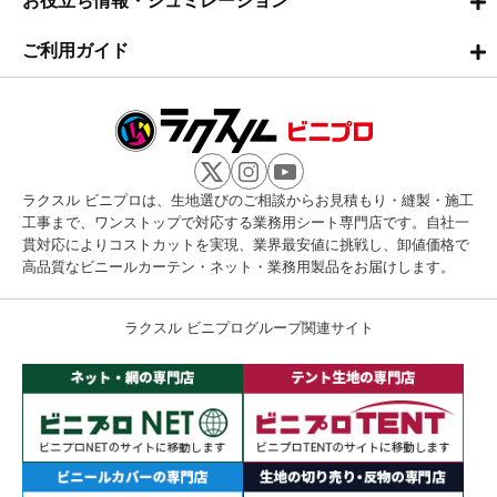
お役立ち情報・シュミレーション
ご利用ガイド
ラクスル ビニプロは、生地選びのご相談からお見積もり・縫製・施工
工事まで、ワンストップで対応する業務用シート専門店です。自社一
貫対応によりコストカットを実現、業界最安値に挑戦し、卸値価格で
高品質なビニールカーテン・ネット・業務用製品をお届けします。
ラクスル ビニプログループ関連サイト