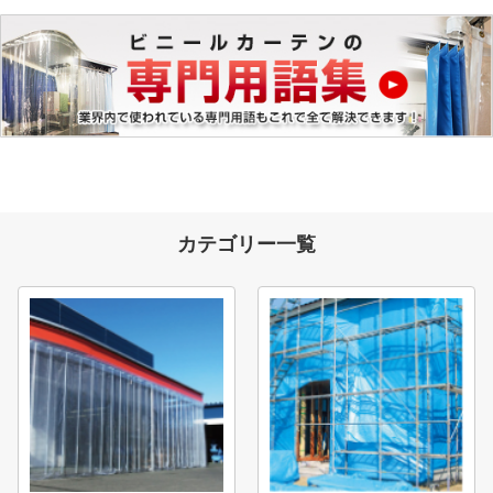
カテゴリー一覧