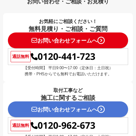
お問い合わせ・ご相談・お見積り
お気軽にご相談ください！
無料見積り・ご相談・ご質問
お問い合わせフォームへ
0120-441-723
通話無料
【受付時間】 平日9:00〜17:00（定休日：土日祝）
携帯・PHSからでも無料でお電話いただけます。
取付工事など
施工に関するご相談
お問い合わせフォームへ
0120-962-673
通話無料