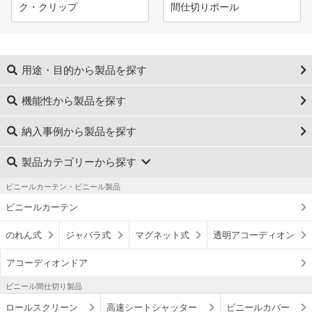
ク・クリップ
間仕切りポール
用途・目的から製品を探す
機能性から製品を探す
納入事例から製品を探す
製品カテゴリーから探す
ビニールカーテン・ビニール製品
ビニールカーテン
のれん式
ジャバラ式
マグネット式
透明アコーディオン
アコーディオンドア
ビニール間仕切り製品
ロールスクリーン
高速シートシャッター
ビニールカバー