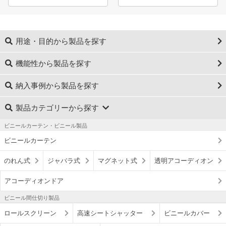
用途・目的から製品を探す
機能性から製品を探す
納入事例から製品を探す
製品カテゴリーから探す
ビニールカーテン・ビニール製品
ビニールカーテン
のれん式
ジャバラ式
マグネット式
透明アコーディオン
アコーディオンドア
ビニール間仕切り製品
ロールスクリーン
高速シートシャッター
ビニールカバー