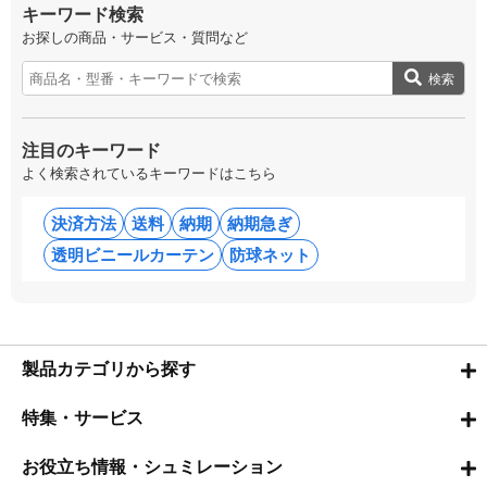
キーワード検索
お探しの商品・サービス・質問など
検索
注目のキーワード
よく検索されているキーワードはこちら
決済方法
送料
納期
納期急ぎ
透明ビニールカーテン
防球ネット
製品カテゴリから探す
特集・サービス
お役立ち情報・シュミレーション