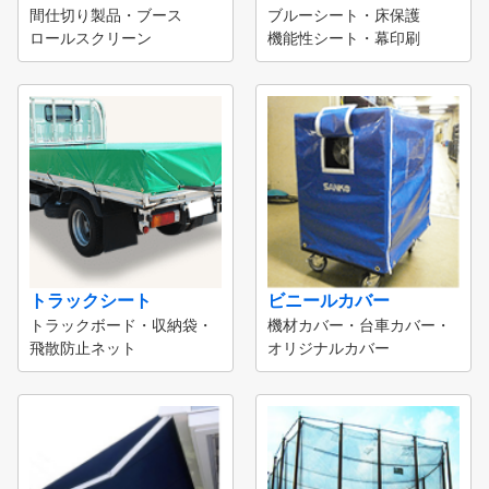
間仕切り製品・ブース
ブルーシート・床保護
ロールスクリーン
機能性シート・幕印刷
トラックシート
ビニールカバー
トラックボード・収納袋・
機材カバー・台車カバー・
飛散防止ネット
オリジナルカバー