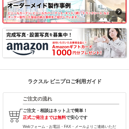
ラクスル ビニプロご利用ガイド
ご注文の流れ
ご注文・相談はネット上で簡単！
正式ご発注までは無料
で安心です
Webフォーム・お電話・FAX・メールよりご連絡いただ