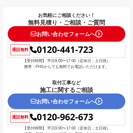
お気軽にご相談ください！
無料見積り・ご相談・ご質問
お問い合わせフォームへ
0120-441-723
通話無料
【受付時間】 平日9:00〜17:00（定休日：土日祝）
携帯・PHSからでも無料でお電話いただけます。
取付工事など
施工に関するご相談
お問い合わせフォームへ
0120-962-673
通話無料
【受付時間】 平日9:00〜17:00（定休日：土日祝）