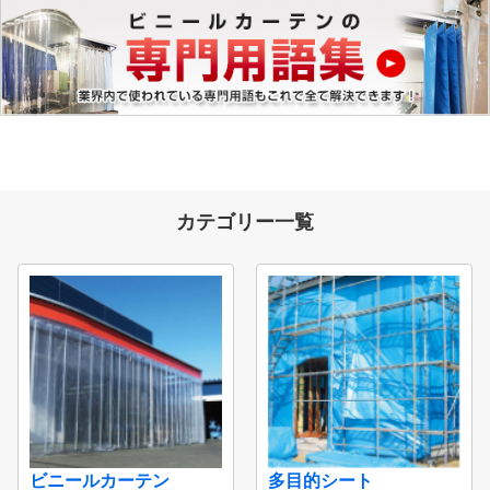
カテゴリー一覧
ビニールカーテン
多目的シート