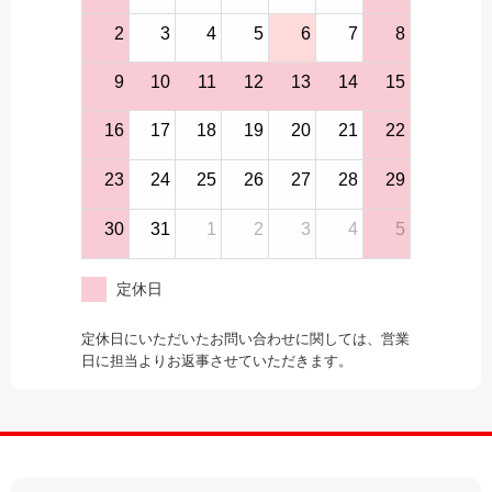
2
3
4
5
6
7
8
9
10
11
12
13
14
15
16
17
18
19
20
21
22
23
24
25
26
27
28
29
30
31
1
2
3
4
5
定休日
定休日にいただいたお問い合わせに関しては、営業
日に担当よりお返事させていただきます。