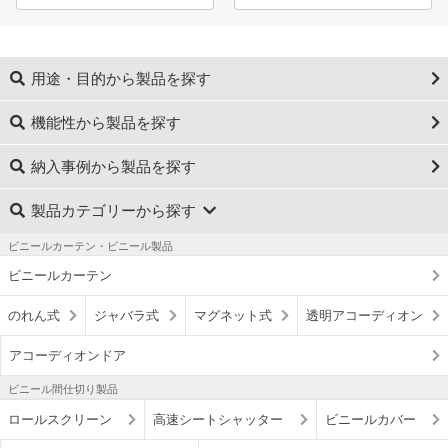
用途・目的から製品を探す
機能性から製品を探す
納入事例から製品を探す
製品カテゴリーから探す
ビニールカーテン・ビニール製品
ビニールカーテン
のれん式
ジャバラ式
マグネット式
透明アコーディオン
アコーディオンドア
ビニール間仕切り製品
ロールスクリーン
高速シートシャッター
ビニールカバー