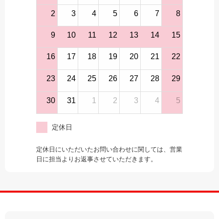
2
3
4
5
6
7
8
9
10
11
12
13
14
15
16
17
18
19
20
21
22
23
24
25
26
27
28
29
30
31
1
2
3
4
5
定休日
定休日にいただいたお問い合わせに関しては、営業
日に担当よりお返事させていただきます。