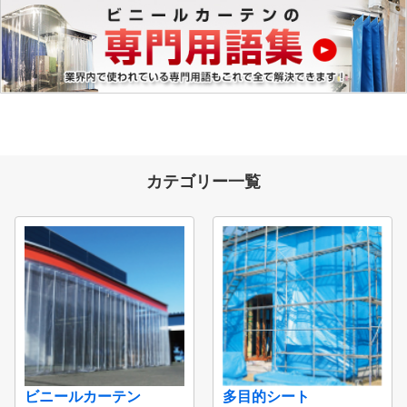
カテゴリー一覧
ビニールカーテン
多目的シート