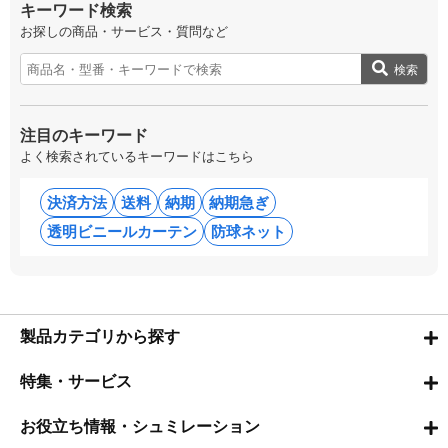
キーワード検索
お探しの商品・サービス・質問など
検索
注目のキーワード
よく検索されているキーワードはこちら
決済方法
送料
納期
納期急ぎ
透明ビニールカーテン
防球ネット
製品カテゴリから探す
特集・サービス
お役立ち情報・シュミレーション