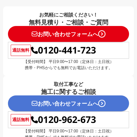
お気軽にご相談ください！
無料見積り・ご相談・ご質問
お問い合わせフォームへ
0120-441-723
通話無料
【受付時間】 平日9:00〜17:00（定休日：土日祝）
携帯・PHSからでも無料でお電話いただけます。
取付工事など
施工に関するご相談
お問い合わせフォームへ
0120-962-673
通話無料
【受付時間】 平日9:00〜17:00（定休日：土日祝）