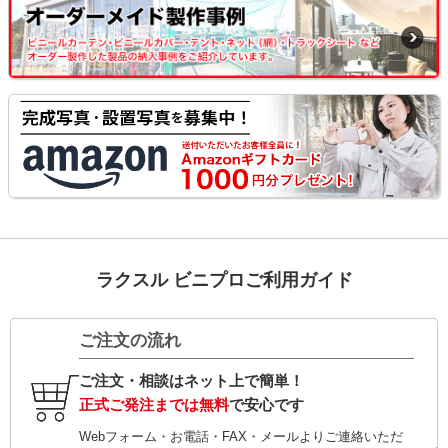
ラクスル ビニプロご利用ガイド
ご注文の流れ
ご注文・相談はネット上で簡単！
正式ご発注までは無料
で安心です
Webフォーム・お電話・FAX・メールよりご連絡いただ