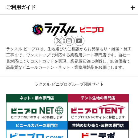
ご利用ガイド
ラクスル ビニプロは、生地選びのご相談からお見積もり・縫製・施工
工事まで、ワンストップで対応する業務用シート専門店です。自社一
貫対応によりコストカットを実現、業界最安値に挑戦し、卸値価格で
高品質なビニールカーテン・ネット・業務用製品をお届けします。
ラクスル ビニプログループ関連サイト