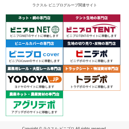
ラクスル ビニプログループ関連サイト
Copyright © ラクスル ビニプロ All rights reserved.