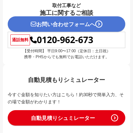
取付工事など
施工に関するご相談
お問い合わせフォームへ
0120-962-673
通話無料
【受付時間】 平日9:00〜17:00（定休日：土日祝）
携帯・PHSからでも無料でお電話いただけます。
自動見積もりシミュレーター
今すぐ金額を知りたい方はこちら！約30秒で簡単入力、そ
の場で金額がわかります！
自動見積りシュミレーター