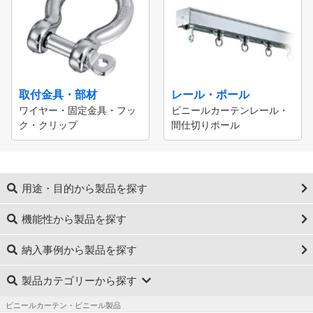
取付金具・部材
レール・ポール
ワイヤー・固定金具・フッ
ビニールカーテンレール・
ク・クリップ
間仕切りポール
用途・目的から製品を探す
機能性から製品を探す
納入事例から製品を探す
製品カテゴリーから探す
ビニールカーテン・ビニール製品