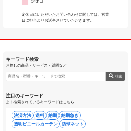
定休日
定休日にいただいたお問い合わせに関しては、営業
日に担当よりお返事させていただきます。
キーワード検索
お探しの商品・サービス・質問など
検索
注目のキーワード
よく検索されているキーワードはこちら
決済方法
送料
納期
納期急ぎ
透明ビニールカーテン
防球ネット