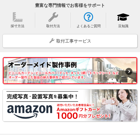
豊富な専門情報でお客様をサポート
採寸方法
取付方法
よくあるご質問
豆知識
取付工事サービス