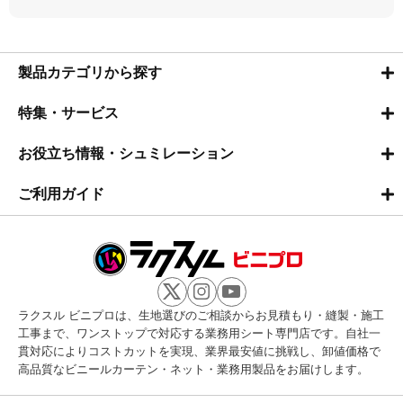
製品カテゴリから探す
特集・サービス
お役立ち情報・シュミレーション
ご利用ガイド
ラクスル ビニプロは、生地選びのご相談からお見積もり・縫製・施工
工事まで、ワンストップで対応する業務用シート専門店です。自社一
貫対応によりコストカットを実現、業界最安値に挑戦し、卸値価格で
高品質なビニールカーテン・ネット・業務用製品をお届けします。