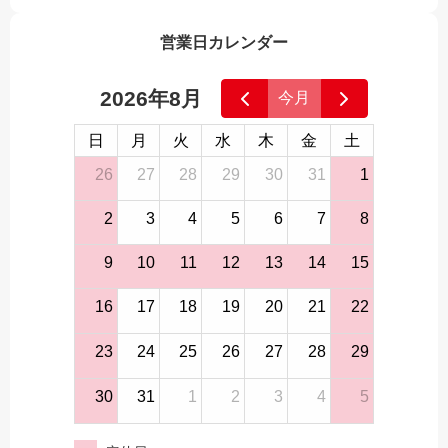
営業日カレンダー
2026年8月
今月
日
月
火
水
木
金
土
26
27
28
29
30
31
1
2
3
4
5
6
7
8
9
10
11
12
13
14
15
16
17
18
19
20
21
22
23
24
25
26
27
28
29
30
31
1
2
3
4
5