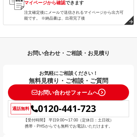
マイページから確認
できます
注文確定後にメールで送信されるマイページから出力可
能です。 ※納品書は、出荷完了後
お問い合わせ・ご相談・お見積り
お気軽にご相談ください！
無料見積り・ご相談・ご質問
お問い合わせフォームへ
0120-441-723
通話無料
【受付時間】 平日9:00〜17:00（定休日：土日祝）
携帯・PHSからでも無料でお電話いただけます。