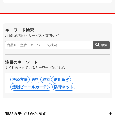
キーワード検索
お探しの商品・サービス・質問など
検索
注目のキーワード
よく検索されているキーワードはこちら
決済方法
送料
納期
納期急ぎ
透明ビニールカーテン
防球ネット
製品カテゴリから探す