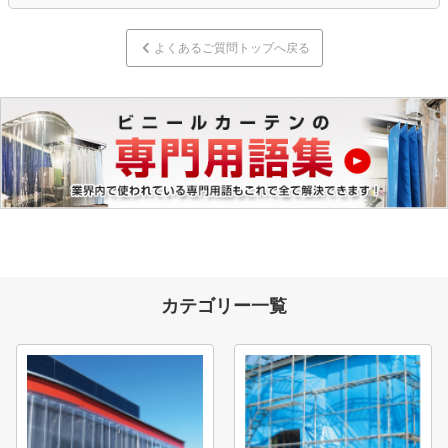
よくあるご質問トップへ戻る
カテゴリー一覧