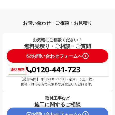
お問い合わせ・ご相談・お見積り
お気軽にご相談ください！
無料見積り・ご相談・ご質問
お問い合わせフォームへ
0120-441-723
通話無料
【受付時間】 平日9:00〜17:00（定休日：土日祝）
携帯・PHSからでも無料でお電話いただけます。
取付工事など
施工に関するご相談
お問い合わせフォームへ