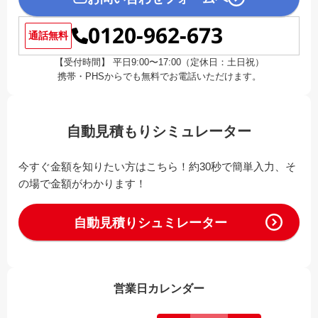
0120-962-673
通話無料
【受付時間】 平日9:00〜17:00（定休日：土日祝）
携帯・PHSからでも無料でお電話いただけます。
自動見積もりシミュレーター
今すぐ金額を知りたい方はこちら！約30秒で簡単入力、そ
の場で金額がわかります！
自動見積りシュミレーター
営業日カレンダー