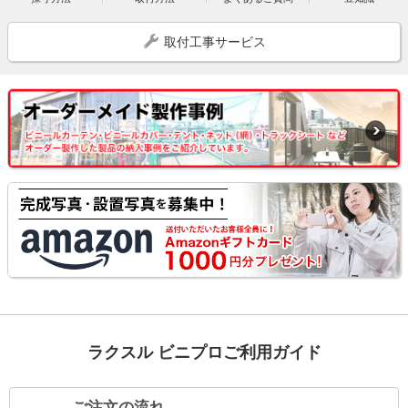
取付工事サービス
ラクスル ビニプロご利用ガイド
ご注文の流れ