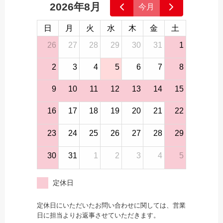
2026年8月
今月
日
月
火
水
木
金
土
26
27
28
29
30
31
1
2
3
4
5
6
7
8
9
10
11
12
13
14
15
16
17
18
19
20
21
22
23
24
25
26
27
28
29
30
31
1
2
3
4
5
定休日
定休日にいただいたお問い合わせに関しては、営業
日に担当よりお返事させていただきます。