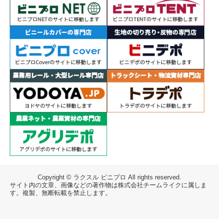
Copyright © ラクスル ビニプロ All rights reserved.
サイト内の文章、画像などの著作物は株式会社チームライクに属しま
す。複製、無断転載を禁止します。