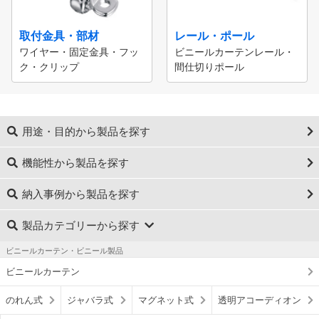
取付金具・部材
レール・ポール
ワイヤー・固定金具・フッ
ビニールカーテンレール・
ク・クリップ
間仕切りポール
用途・目的から製品を探す
機能性から製品を探す
納入事例から製品を探す
製品カテゴリーから探す
ビニールカーテン・ビニール製品
ビニールカーテン
のれん式
ジャバラ式
マグネット式
透明アコーディオン