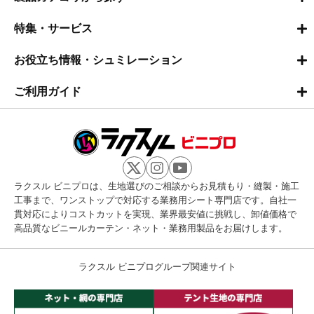
特集・サービス
お役立ち情報・シュミレーション
ご利用ガイド
ラクスル ビニプロは、生地選びのご相談からお見積もり・縫製・施工
工事まで、ワンストップで対応する業務用シート専門店です。自社一
貫対応によりコストカットを実現、業界最安値に挑戦し、卸値価格で
高品質なビニールカーテン・ネット・業務用製品をお届けします。
ラクスル ビニプログループ関連サイト